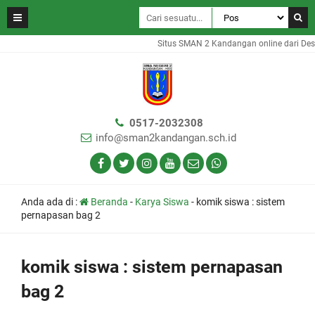
Situs SMAN 2 Kandangan online dari Des
0517-2032308
info@sman2kandangan.sch.id
Anda ada di :
Beranda
-
Karya Siswa
-
komik siswa : sistem
pernapasan bag 2
komik siswa : sistem pernapasan
bag 2