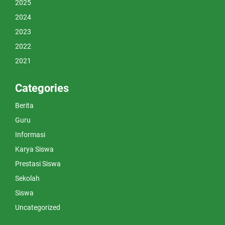
2025
2024
2023
2022
2021
Categories
Berita
Guru
Informasi
Karya Siswa
Prestasi Siswa
Sekolah
Siswa
Uncategorized