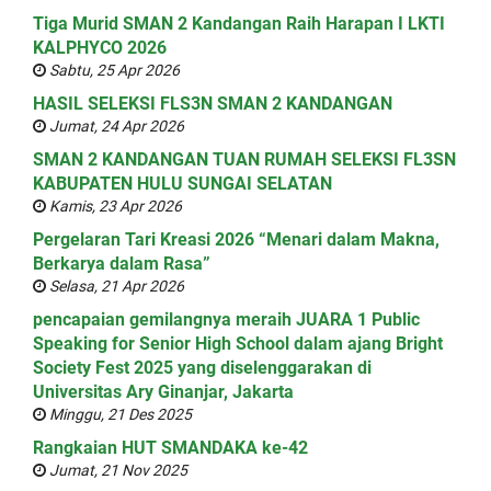
Tiga Murid SMAN 2 Kandangan Raih Harapan I LKTI
KALPHYCO 2026
Sabtu, 25 Apr 2026
HASIL SELEKSI FLS3N SMAN 2 KANDANGAN
Jumat, 24 Apr 2026
SMAN 2 KANDANGAN TUAN RUMAH SELEKSI FL3SN
KABUPATEN HULU SUNGAI SELATAN
Kamis, 23 Apr 2026
Pergelaran Tari Kreasi 2026 “Menari dalam Makna,
Berkarya dalam Rasa”
Selasa, 21 Apr 2026
pencapaian gemilangnya meraih JUARA 1 Public
Speaking for Senior High School dalam ajang Bright
Society Fest 2025 yang diselenggarakan di
Universitas Ary Ginanjar, Jakarta
Minggu, 21 Des 2025
Rangkaian HUT SMANDAKA ke-42
Jumat, 21 Nov 2025