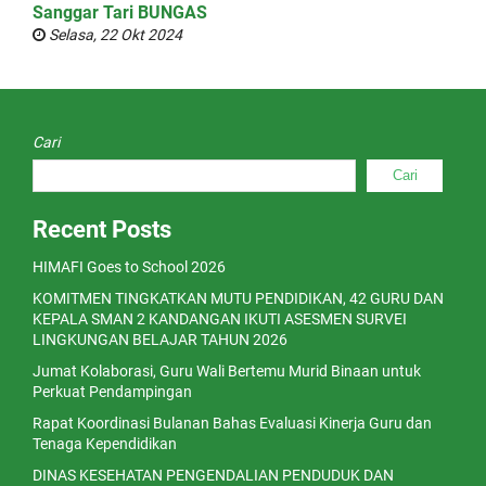
Sanggar Tari BUNGAS
Selasa, 22 Okt 2024
Cari
Cari
Recent Posts
HIMAFI Goes to School 2026
KOMITMEN TINGKATKAN MUTU PENDIDIKAN, 42 GURU DAN
KEPALA SMAN 2 KANDANGAN IKUTI ASESMEN SURVEI
LINGKUNGAN BELAJAR TAHUN 2026
Jumat Kolaborasi, Guru Wali Bertemu Murid Binaan untuk
Perkuat Pendampingan
Rapat Koordinasi Bulanan Bahas Evaluasi Kinerja Guru dan
Tenaga Kependidikan
DINAS KESEHATAN PENGENDALIAN PENDUDUK DAN