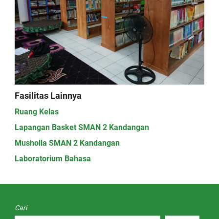
Fasilitas Lainnya
Ruang Kelas
Lapangan Basket SMAN 2 Kandangan
Musholla SMAN 2 Kandangan
Laboratorium Bahasa
Cari