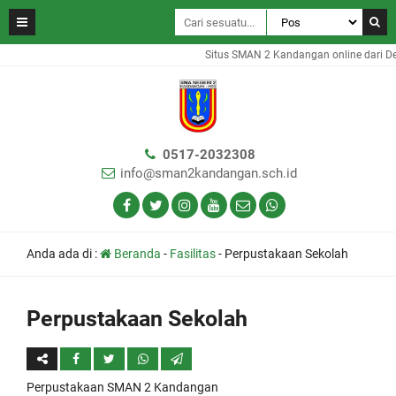
Situs SMAN 2 Kandangan online dari De
0517-2032308
info@sman2kandangan.sch.id
Anda ada di :
Beranda
-
Fasilitas
-
Perpustakaan Sekolah
Perpustakaan Sekolah
Perpustakaan SMAN 2 Kandangan