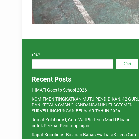
Cari
Cari
Recent Posts
HIMAFI Goes to School 2026
KOMITMEN TINGKATKAN MUTU PENDIDIKAN, 42 GUR
DAN KEPALA SMAN 2 KANDANGAN IKUTI ASESMEN
SURVEI LINGKUNGAN BELAJAR TAHUN 2026
Jumat Kolaborasi, Guru Wali Bertemu Murid Binaan
untuk Perkuat Pendampingan
Rapat Koordinasi Bulanan Bahas Evaluasi Kinerja Guru