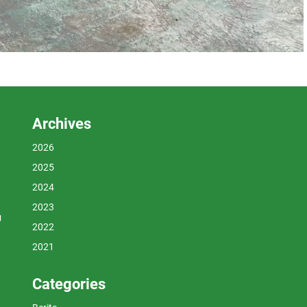
Archives
2026
2025
2024
2023
U
2022
2021
Categories