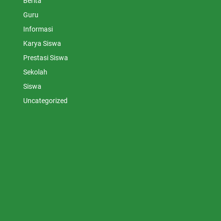
Berita
Guru
Informasi
Karya Siswa
Prestasi Siswa
Sekolah
Siswa
Uncategorized