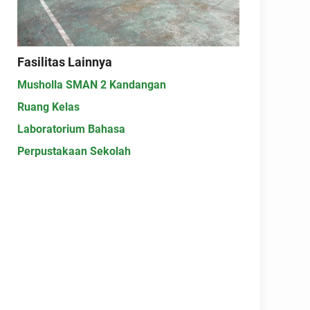
Fasilitas Lainnya
Musholla SMAN 2 Kandangan
Ruang Kelas
Laboratorium Bahasa
Perpustakaan Sekolah