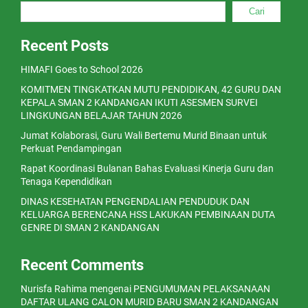
Cari
Recent Posts
HIMAFI Goes to School 2026
KOMITMEN TINGKATKAN MUTU PENDIDIKAN, 42 GURU DAN
KEPALA SMAN 2 KANDANGAN IKUTI ASESMEN SURVEI
LINGKUNGAN BELAJAR TAHUN 2026
Jumat Kolaborasi, Guru Wali Bertemu Murid Binaan untuk
Perkuat Pendampingan
Rapat Koordinasi Bulanan Bahas Evaluasi Kinerja Guru dan
Tenaga Kependidikan
DINAS KESEHATAN PENGENDALIAN PENDUDUK DAN
KELUARGA BERENCANA HSS LAKUKAN PEMBINAAN DUTA
GENRE DI SMAN 2 KANDANGAN
Recent Comments
Nurisfa Rahima
mengenai
PENGUMUMAN PELAKSANAAN
DAFTAR ULANG CALON MURID BARU SMAN 2 KANDANGAN