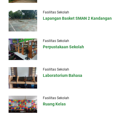
Fasilitas Sekolah
Lapangan Basket SMAN 2 Kandangan
Fasilitas Sekolah
Perpustakaan Sekolah
Fasilitas Sekolah
Laboratorium Bahasa
Fasilitas Sekolah
Ruang Kelas