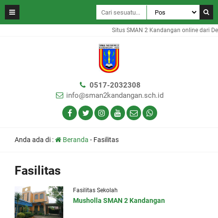
Situs SMAN 2 Kandangan online dari De
0517-2032308
info@sman2kandangan.sch.id
Anda ada di :
Beranda
-
Fasilitas
Fasilitas
Fasilitas Sekolah
Musholla SMAN 2 Kandangan