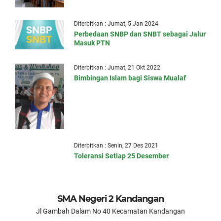
Diterbitkan : Jumat, 5 Jan 2024
Perbedaan SNBP dan SNBT sebagai Jalur
Masuk PTN
Diterbitkan : Jumat, 21 Okt 2022
Bimbingan Islam bagi Siswa Mualaf
Diterbitkan : Senin, 27 Des 2021
Toleransi Setiap 25 Desember
SMA Negeri 2 Kandangan
Jl Gambah Dalam No 40 Kecamatan Kandangan