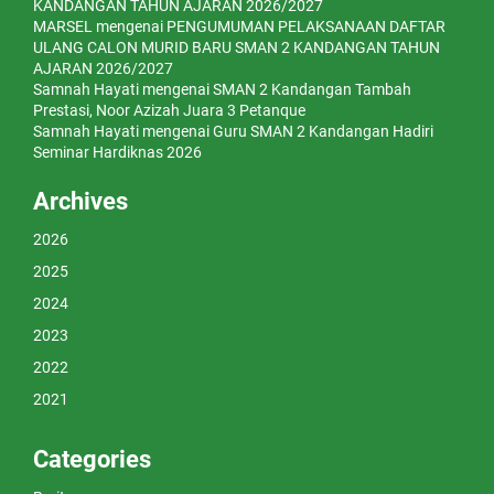
KANDANGAN TAHUN AJARAN 2026/2027
MARSEL
mengenai
PENGUMUMAN PELAKSANAAN DAFTAR
ULANG CALON MURID BARU SMAN 2 KANDANGAN TAHUN
AJARAN 2026/2027
Samnah Hayati
mengenai
SMAN 2 Kandangan Tambah
Prestasi, Noor Azizah Juara 3 Petanque
Samnah Hayati
mengenai
Guru SMAN 2 Kandangan Hadiri
Seminar Hardiknas 2026
Archives
2026
2025
2024
2023
2022
2021
Categories