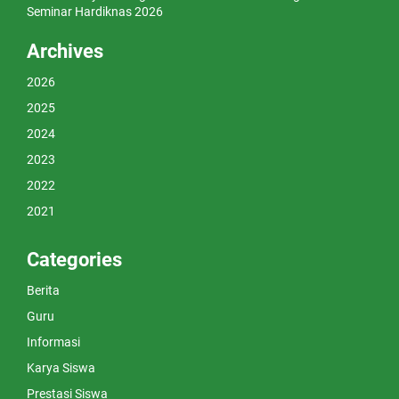
Seminar Hardiknas 2026
Archives
2026
2025
2024
2023
2022
2021
Categories
Berita
Guru
Informasi
Karya Siswa
Prestasi Siswa