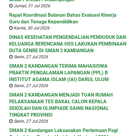
Jumat, 31 Jul 2026
Rapat Koordinasi Bulanan Bahas Evaluasi Kinerja
Guru dan Tenaga Kependidikan
Kamis, 30 Jul 2026
DINAS KESEHATAN PENGENDALIAN PENDUDUK DAN
KELUARGA BERENCANA HSS LAKUKAN PEMBINAAN
DUTA GENRE DI SMAN 2 KANDANGAN
Senin, 27 Jul 2026
SMAN 2 KANDANGAN TERIMA MAHASISWA
PRAKTIK PENGALAMAN LAPANGAN (PPL) B
INSTITUT AGAMA ISLAM (IAI) DARUL ULUM
Senin, 27 Jul 2026
SMAN 2 KANDANGAN MENJADI TUAN RUMAH
PELAKSANAAN TES BAKAL CALON KEPALA
SEKOLAH DAN OLIMPIADE SAINS NASIONAL
TINGKAT PROVINSI
Senin, 27 Jul 2026
SMAN 2 Kandangan Laksanakan Pertemuan Pagi