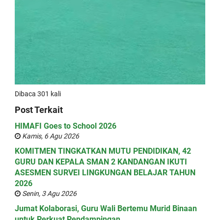
Dibaca 301 kali
Post Terkait
HIMAFI Goes to School 2026
Kamis, 6 Agu 2026
KOMITMEN TINGKATKAN MUTU PENDIDIKAN, 42
GURU DAN KEPALA SMAN 2 KANDANGAN IKUTI
ASESMEN SURVEI LINGKUNGAN BELAJAR TAHUN
2026
Senin, 3 Agu 2026
Jumat Kolaborasi, Guru Wali Bertemu Murid Binaan
untuk Perkuat Pendampingan