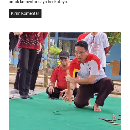
untuk komentar saya berikutnya.