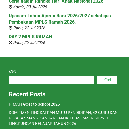
Ceria dalam Rangka Hari Anak Nasional 2026
Kamis, 23 Jul 2026
Upacara Tahun Ajaran Baru 2026/2027 sekaligus
Pembukaan MPLS Ramah 2026.
Rabu, 22 Jul 2026
DAY 2 MPLS RAMAH
Rabu, 22 Jul 2026
Cari
Cari
Recent Posts
HIMAFI Goes to School 2026
KOMITMEN TINGKATKAN MUTU PENDIDIKAN, 42 GURU DAN
KEPALA SMAN 2 KANDANGAN IKUTI ASESMEN SURVEI
LINGKUNGAN BELAJAR TAHUN 2026