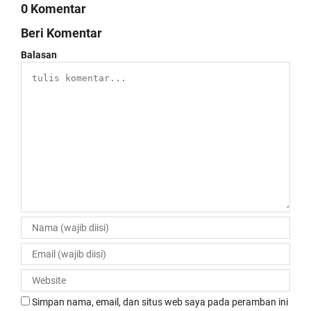
0 Komentar
Beri Komentar
Balasan
Simpan nama, email, dan situs web saya pada peramban ini