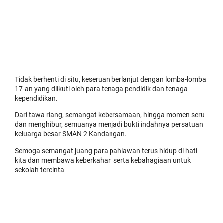
Tidak berhenti di situ, keseruan berlanjut dengan lomba-lomba
17-an yang diikuti oleh para tenaga pendidik dan tenaga
kependidikan.
Dari
tawa riang, semangat kebersamaan, hingga momen seru
dan menghibur, semuanya menjadi bukti indahnya persatuan
keluarga besar SMAN 2 Kandangan.
Semoga semangat juang para pahlawan terus hidup di hati
kita dan membawa keberkahan serta kebahagiaan untuk
sekolah tercinta