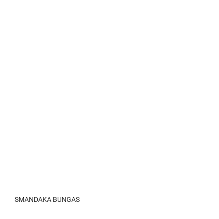
SMANDAKA BUNGAS