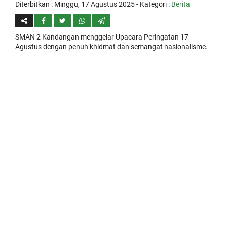
Diterbitkan :
Minggu, 17 Agustus 2025
- Kategori :
Berita
SMAN 2 Kandangan menggelar Upacara Peringatan 17
Agustus dengan penuh khidmat dan semangat nasionalisme.