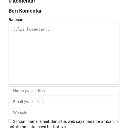
0 Komentar
Beri Komentar
Balasan
Simpan nama, email, dan situs web saya pada peramban ini
untuk komentar saya berikutnya.