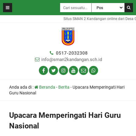
Situs SMAN 2 Kandangan online dari Desa Gam
0517-2032308
info@sman2kandangan.sch.id
Anda ada di :
Beranda
-
Berita
-
Upacara Memperingati Hari
Guru Nasional
Upacara Memperingati Hari Guru
Nasional