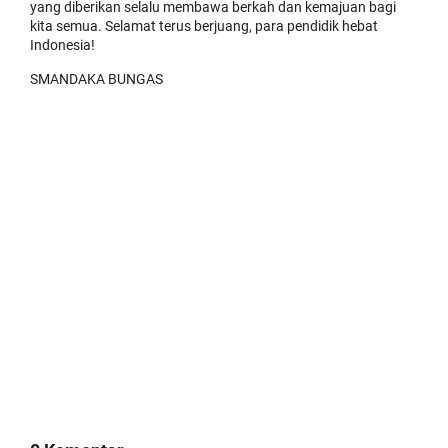
yang diberikan selalu membawa berkah dan kemajuan bagi
kita semua. Selamat terus berjuang, para pendidik hebat
Indonesia!
SMANDAKA BUNGAS