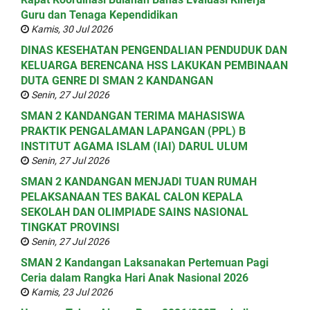
Guru dan Tenaga Kependidikan
Kamis, 30 Jul 2026
DINAS KESEHATAN PENGENDALIAN PENDUDUK DAN
KELUARGA BERENCANA HSS LAKUKAN PEMBINAAN
DUTA GENRE DI SMAN 2 KANDANGAN
Senin, 27 Jul 2026
SMAN 2 KANDANGAN TERIMA MAHASISWA
PRAKTIK PENGALAMAN LAPANGAN (PPL) B
INSTITUT AGAMA ISLAM (IAI) DARUL ULUM
Senin, 27 Jul 2026
SMAN 2 KANDANGAN MENJADI TUAN RUMAH
PELAKSANAAN TES BAKAL CALON KEPALA
SEKOLAH DAN OLIMPIADE SAINS NASIONAL
TINGKAT PROVINSI
Senin, 27 Jul 2026
SMAN 2 Kandangan Laksanakan Pertemuan Pagi
Ceria dalam Rangka Hari Anak Nasional 2026
Kamis, 23 Jul 2026