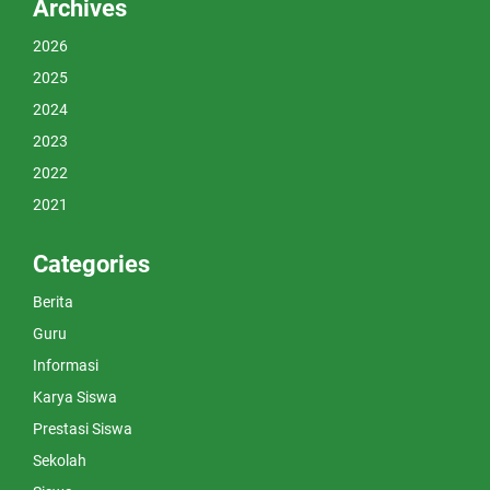
Archives
2026
2025
2024
2023
2022
2021
Categories
Berita
Guru
Informasi
Karya Siswa
Prestasi Siswa
Sekolah