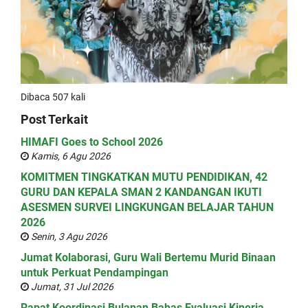
Dibaca 507 kali
Post Terkait
HIMAFI Goes to School 2026
Kamis, 6 Agu 2026
KOMITMEN TINGKATKAN MUTU PENDIDIKAN, 42
GURU DAN KEPALA SMAN 2 KANDANGAN IKUTI
ASESMEN SURVEI LINGKUNGAN BELAJAR TAHUN
2026
Senin, 3 Agu 2026
Jumat Kolaborasi, Guru Wali Bertemu Murid Binaan
untuk Perkuat Pendampingan
Jumat, 31 Jul 2026
Rapat Koordinasi Bulanan Bahas Evaluasi Kinerja