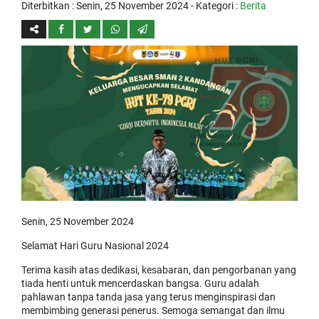
Diterbitkan :
Senin, 25 November 2024
- Kategori :
Berita
Senin, 25 November 2024
Selamat Hari Guru Nasional 2024
Terima kasih atas dedikasi, kesabaran, dan pengorbanan yang
tiada henti untuk mencerdaskan bangsa. Guru adalah
pahlawan tanpa tanda jasa yang terus menginspirasi dan
membimbing generasi penerus. Semoga semangat dan ilmu