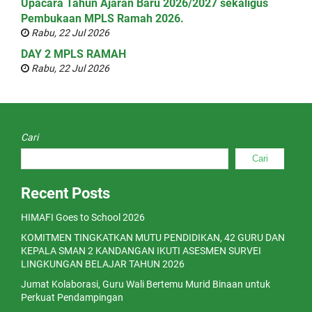
Upacara Tahun Ajaran Baru 2026/2027 sekaligus
Pembukaan MPLS Ramah 2026.
Rabu, 22 Jul 2026
DAY 2 MPLS RAMAH
Rabu, 22 Jul 2026
Cari
Cari
Recent Posts
HIMAFI Goes to School 2026
KOMITMEN TINGKATKAN MUTU PENDIDIKAN, 42 GURU DAN
KEPALA SMAN 2 KANDANGAN IKUTI ASESMEN SURVEI
LINGKUNGAN BELAJAR TAHUN 2026
Jumat Kolaborasi, Guru Wali Bertemu Murid Binaan untuk
Perkuat Pendampingan