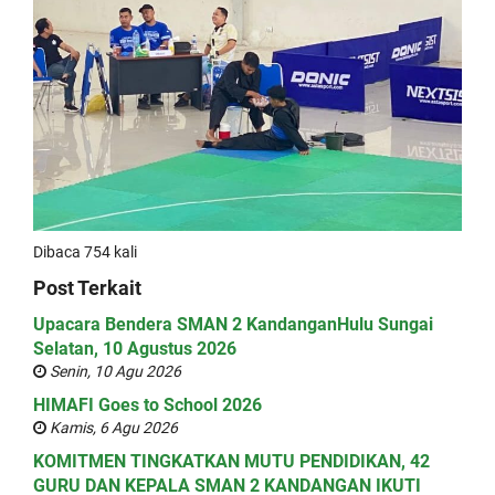
Dibaca 754 kali
Post Terkait
Upacara Bendera SMAN 2 KandanganHulu Sungai
Selatan, 10 Agustus 2026
Senin, 10 Agu 2026
HIMAFI Goes to School 2026
Kamis, 6 Agu 2026
KOMITMEN TINGKATKAN MUTU PENDIDIKAN, 42
GURU DAN KEPALA SMAN 2 KANDANGAN IKUTI