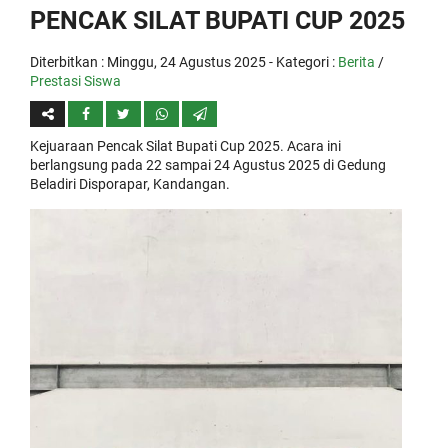
PENCAK SILAT BUPATI CUP 2025
Diterbitkan :
Minggu, 24 Agustus 2025
- Kategori :
Berita
/
Prestasi Siswa
Kejuaraan Pencak Silat Bupati Cup 2025. Acara ini
berlangsung pada 22 sampai 24 Agustus 2025 di Gedung
Beladiri Disporapar, Kandangan.