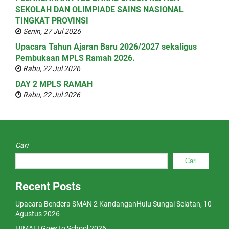
SEKOLAH DAN OLIMPIADE SAINS NASIONAL
TINGKAT PROVINSI
Senin, 27 Jul 2026
Upacara Tahun Ajaran Baru 2026/2027 sekaligus
Pembukaan MPLS Ramah 2026.
Rabu, 22 Jul 2026
DAY 2 MPLS RAMAH
Rabu, 22 Jul 2026
Cari
Cari
Recent Posts
Upacara Bendera SMAN 2 KandanganHulu Sungai Selatan, 10
Agustus 2026
HIMAFI Goes to School 2026