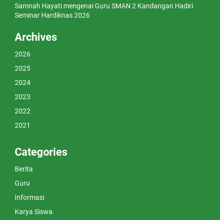
Samnah Hayati
mengenai
Guru SMAN 2 Kandangan Hadiri
Seminar Hardiknas 2026
Archives
2026
2025
2024
2023
2022
2021
Categories
Berita
Guru
Informasi
Karya Siswa