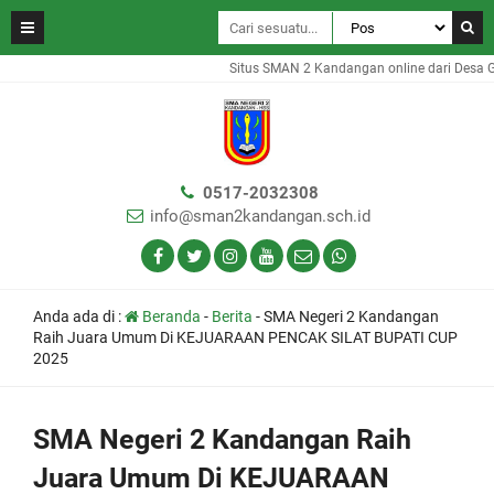
Situs SMAN 2 Kandangan online dari Desa Gam
0517-2032308
info@sman2kandangan.sch.id
Anda ada di :
Beranda
-
Berita
-
SMA Negeri 2 Kandangan
Raih Juara Umum Di KEJUARAAN PENCAK SILAT BUPATI CUP
2025
SMA Negeri 2 Kandangan Raih
Juara Umum Di KEJUARAAN