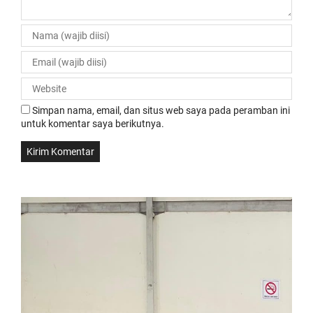
Simpan nama, email, dan situs web saya pada peramban ini
untuk komentar saya berikutnya.