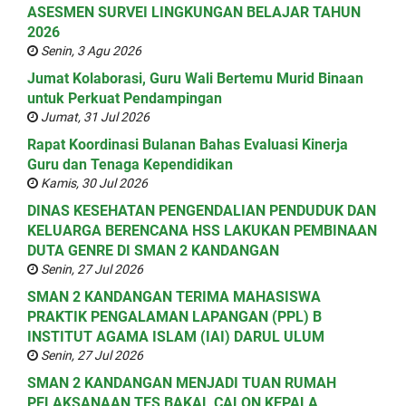
ASESMEN SURVEI LINGKUNGAN BELAJAR TAHUN
2026
Senin, 3 Agu 2026
Jumat Kolaborasi, Guru Wali Bertemu Murid Binaan
untuk Perkuat Pendampingan
Jumat, 31 Jul 2026
Rapat Koordinasi Bulanan Bahas Evaluasi Kinerja
Guru dan Tenaga Kependidikan
Kamis, 30 Jul 2026
DINAS KESEHATAN PENGENDALIAN PENDUDUK DAN
KELUARGA BERENCANA HSS LAKUKAN PEMBINAAN
DUTA GENRE DI SMAN 2 KANDANGAN
Senin, 27 Jul 2026
SMAN 2 KANDANGAN TERIMA MAHASISWA
PRAKTIK PENGALAMAN LAPANGAN (PPL) B
INSTITUT AGAMA ISLAM (IAI) DARUL ULUM
Senin, 27 Jul 2026
SMAN 2 KANDANGAN MENJADI TUAN RUMAH
PELAKSANAAN TES BAKAL CALON KEPALA