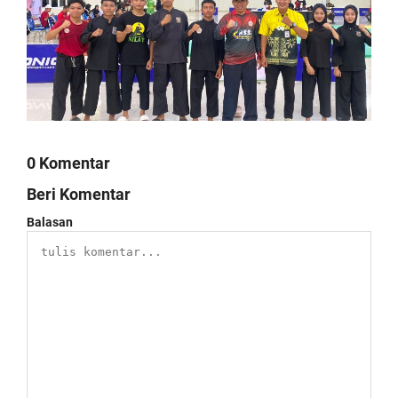
0 Komentar
Beri Komentar
Balasan