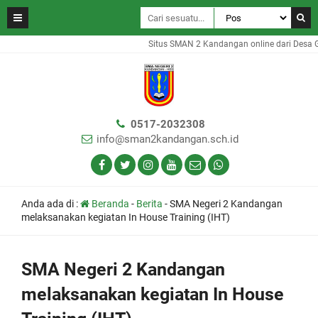
Situs SMAN 2 Kandangan online dari Desa Gam
0517-2032308
info@sman2kandangan.sch.id
Anda ada di :
Beranda
-
Berita
-
SMA Negeri 2 Kandangan
melaksanakan kegiatan In House Training (IHT)
SMA Negeri 2 Kandangan
melaksanakan kegiatan In House