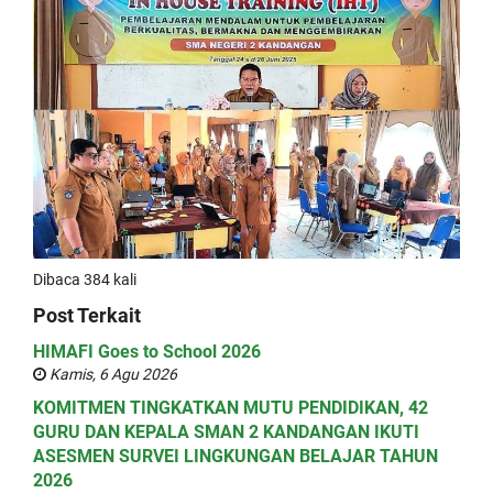
Dibaca 384 kali
Post Terkait
HIMAFI Goes to School 2026
Kamis, 6 Agu 2026
KOMITMEN TINGKATKAN MUTU PENDIDIKAN, 42
GURU DAN KEPALA SMAN 2 KANDANGAN IKUTI
ASESMEN SURVEI LINGKUNGAN BELAJAR TAHUN
2026