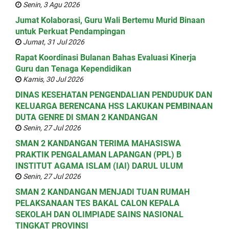
Senin, 3 Agu 2026
Jumat Kolaborasi, Guru Wali Bertemu Murid Binaan
untuk Perkuat Pendampingan
Jumat, 31 Jul 2026
Rapat Koordinasi Bulanan Bahas Evaluasi Kinerja
Guru dan Tenaga Kependidikan
Kamis, 30 Jul 2026
DINAS KESEHATAN PENGENDALIAN PENDUDUK DAN
KELUARGA BERENCANA HSS LAKUKAN PEMBINAAN
DUTA GENRE DI SMAN 2 KANDANGAN
Senin, 27 Jul 2026
SMAN 2 KANDANGAN TERIMA MAHASISWA
PRAKTIK PENGALAMAN LAPANGAN (PPL) B
INSTITUT AGAMA ISLAM (IAI) DARUL ULUM
Senin, 27 Jul 2026
SMAN 2 KANDANGAN MENJADI TUAN RUMAH
PELAKSANAAN TES BAKAL CALON KEPALA
SEKOLAH DAN OLIMPIADE SAINS NASIONAL
TINGKAT PROVINSI