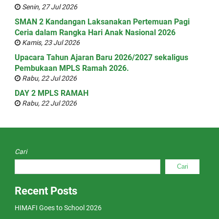
Senin, 27 Jul 2026
SMAN 2 Kandangan Laksanakan Pertemuan Pagi
Ceria dalam Rangka Hari Anak Nasional 2026
Kamis, 23 Jul 2026
Upacara Tahun Ajaran Baru 2026/2027 sekaligus
Pembukaan MPLS Ramah 2026.
Rabu, 22 Jul 2026
DAY 2 MPLS RAMAH
Rabu, 22 Jul 2026
Cari
Cari
Recent Posts
HIMAFI Goes to School 2026