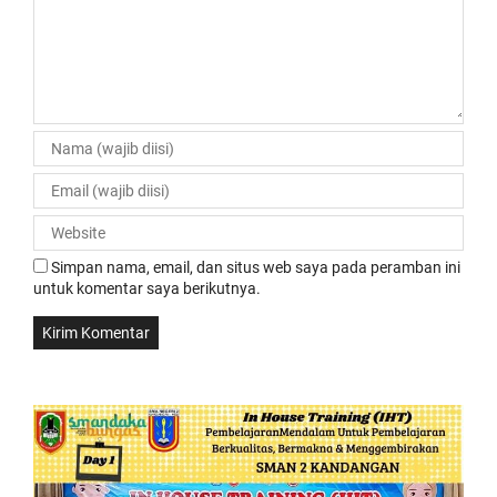
Simpan nama, email, dan situs web saya pada peramban ini
untuk komentar saya berikutnya.