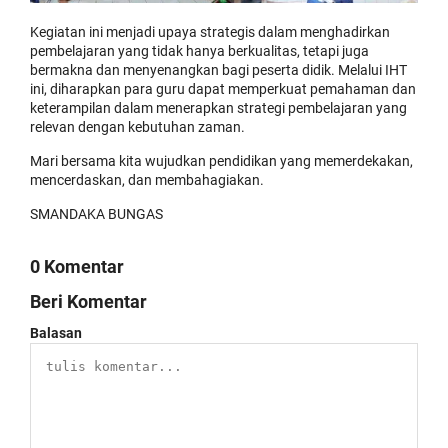
Kegiatan ini menjadi upaya strategis dalam menghadirkan
pembelajaran yang tidak hanya berkualitas, tetapi juga
bermakna dan menyenangkan bagi peserta didik. Melalui IHT
ini, diharapkan para guru dapat memperkuat pemahaman dan
keterampilan dalam
menerapkan strategi pembelajaran yang
relevan dengan kebutuhan zaman.
Mari bersama kita wujudkan pendidikan yang memerdekakan,
mencerdaskan, dan membahagiakan.
SMANDAKA BUNGAS
0 Komentar
Beri Komentar
Balasan