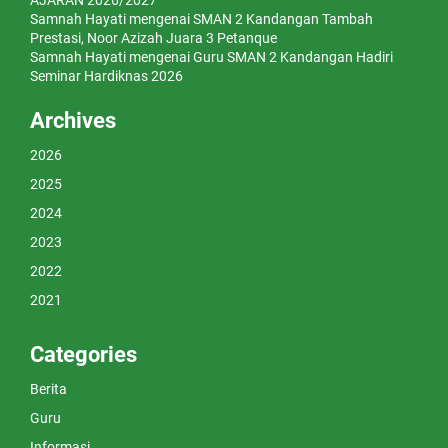
Samnah Hayati
mengenai
SMAN 2 Kandangan Tambah
Prestasi, Noor Azizah Juara 3 Petanque
Samnah Hayati
mengenai
Guru SMAN 2 Kandangan Hadiri
Seminar Hardiknas 2026
Archives
2026
2025
2024
2023
2022
2021
Categories
Berita
Guru
Informasi