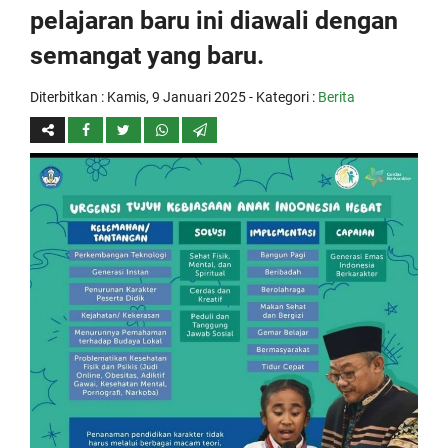
pelajaran baru ini diawali dengan
semangat yang baru.
Diterbitkan :
Kamis, 9 Januari 2025
- Kategori :
Berita