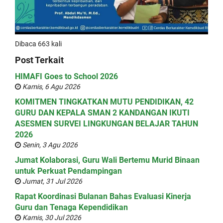
Dibaca 663 kali
Post Terkait
HIMAFI Goes to School 2026
Kamis, 6 Agu 2026
KOMITMEN TINGKATKAN MUTU PENDIDIKAN, 42
GURU DAN KEPALA SMAN 2 KANDANGAN IKUTI
ASESMEN SURVEI LINGKUNGAN BELAJAR TAHUN
2026
Senin, 3 Agu 2026
Jumat Kolaborasi, Guru Wali Bertemu Murid Binaan
untuk Perkuat Pendampingan
Jumat, 31 Jul 2026
Rapat Koordinasi Bulanan Bahas Evaluasi Kinerja
Guru dan Tenaga Kependidikan
Kamis, 30 Jul 2026