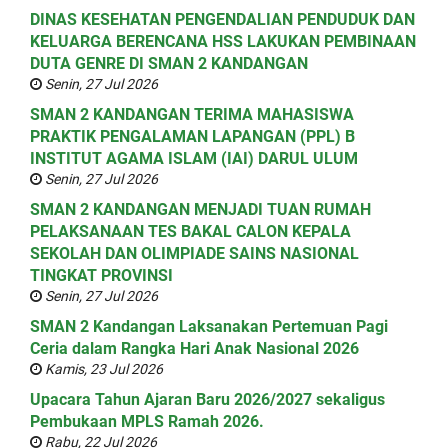
DINAS KESEHATAN PENGENDALIAN PENDUDUK DAN
KELUARGA BERENCANA HSS LAKUKAN PEMBINAAN
DUTA GENRE DI SMAN 2 KANDANGAN
Senin, 27 Jul 2026
SMAN 2 KANDANGAN TERIMA MAHASISWA
PRAKTIK PENGALAMAN LAPANGAN (PPL) B
INSTITUT AGAMA ISLAM (IAI) DARUL ULUM
Senin, 27 Jul 2026
SMAN 2 KANDANGAN MENJADI TUAN RUMAH
PELAKSANAAN TES BAKAL CALON KEPALA
SEKOLAH DAN OLIMPIADE SAINS NASIONAL
TINGKAT PROVINSI
Senin, 27 Jul 2026
SMAN 2 Kandangan Laksanakan Pertemuan Pagi
Ceria dalam Rangka Hari Anak Nasional 2026
Kamis, 23 Jul 2026
Upacara Tahun Ajaran Baru 2026/2027 sekaligus
Pembukaan MPLS Ramah 2026.
Rabu, 22 Jul 2026