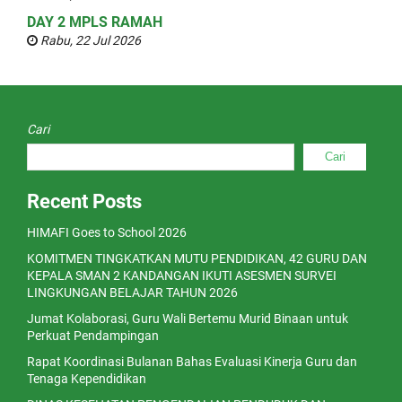
DAY 2 MPLS RAMAH
Rabu, 22 Jul 2026
Cari
Cari
Recent Posts
HIMAFI Goes to School 2026
KOMITMEN TINGKATKAN MUTU PENDIDIKAN, 42 GURU DAN
KEPALA SMAN 2 KANDANGAN IKUTI ASESMEN SURVEI
LINGKUNGAN BELAJAR TAHUN 2026
Jumat Kolaborasi, Guru Wali Bertemu Murid Binaan untuk
Perkuat Pendampingan
Rapat Koordinasi Bulanan Bahas Evaluasi Kinerja Guru dan
Tenaga Kependidikan