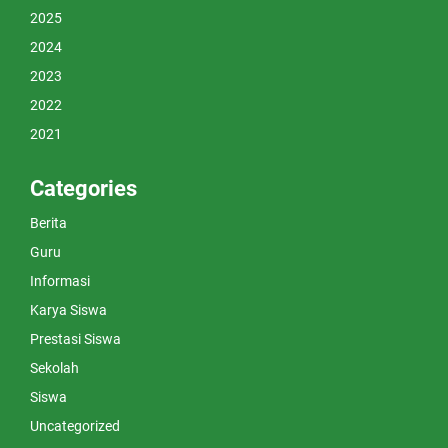
2025
2024
2023
2022
2021
Categories
Berita
Guru
Informasi
Karya Siswa
Prestasi Siswa
Sekolah
Siswa
Uncategorized