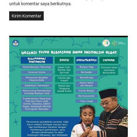
untuk komentar saya berikutnya.