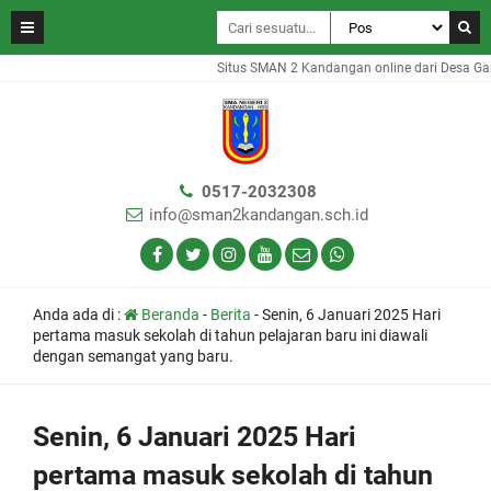
Situs SMAN 2 Kandangan online dari Desa Gamba
0517-2032308
info@sman2kandangan.sch.id
Anda ada di :
Beranda
-
Berita
-
Senin, 6 Januari 2025 Hari
pertama masuk sekolah di tahun pelajaran baru ini diawali
dengan semangat yang baru.
Senin, 6 Januari 2025 Hari
pertama masuk sekolah di tahun