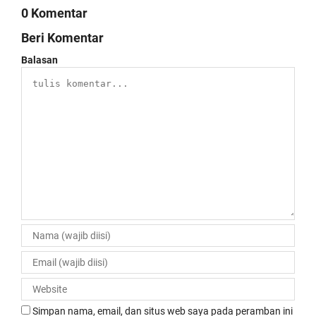
0 Komentar
Beri Komentar
Balasan
Simpan nama, email, dan situs web saya pada peramban ini