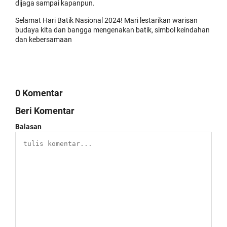
dijaga sampai kapanpun.
Selamat Hari Batik Nasional 2024! Mari lestarikan warisan
budaya kita dan bangga mengenakan batik, simbol keindahan
dan kebersamaan
0 Komentar
Beri Komentar
Balasan