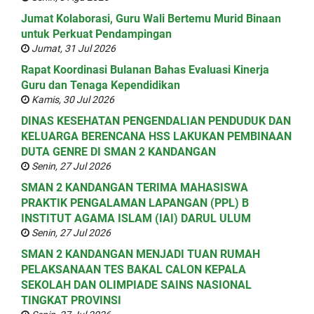
Jumat Kolaborasi, Guru Wali Bertemu Murid Binaan
untuk Perkuat Pendampingan
Jumat, 31 Jul 2026
Rapat Koordinasi Bulanan Bahas Evaluasi Kinerja
Guru dan Tenaga Kependidikan
Kamis, 30 Jul 2026
DINAS KESEHATAN PENGENDALIAN PENDUDUK DAN
KELUARGA BERENCANA HSS LAKUKAN PEMBINAAN
DUTA GENRE DI SMAN 2 KANDANGAN
Senin, 27 Jul 2026
SMAN 2 KANDANGAN TERIMA MAHASISWA
PRAKTIK PENGALAMAN LAPANGAN (PPL) B
INSTITUT AGAMA ISLAM (IAI) DARUL ULUM
Senin, 27 Jul 2026
SMAN 2 KANDANGAN MENJADI TUAN RUMAH
PELAKSANAAN TES BAKAL CALON KEPALA
SEKOLAH DAN OLIMPIADE SAINS NASIONAL
TINGKAT PROVINSI