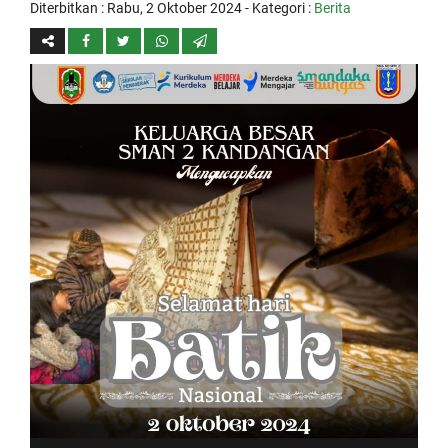
Diterbitkan :
Rabu, 2 Oktober 2024
- Kategori :
Berita