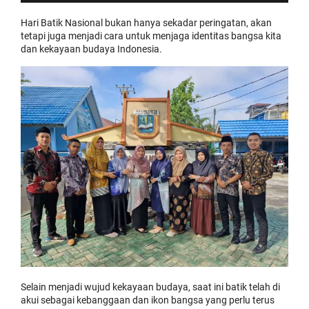
Hari Batik Nasional bukan hanya sekadar peringatan, akan
tetapi juga menjadi cara untuk menjaga identitas bangsa kita
dan kekayaan budaya Indonesia.
Selain menjadi wujud kekayaan budaya, saat ini batik telah di
akui sebagai kebanggaan dan ikon bangsa yang perlu terus