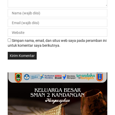
Simpan nama, email, dan situs web saya pada peramban ini
untuk komentar saya berikutnya.