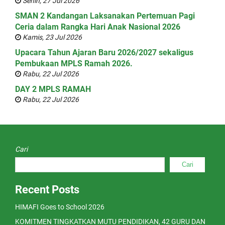
Senin, 27 Jul 2026
SMAN 2 Kandangan Laksanakan Pertemuan Pagi
Ceria dalam Rangka Hari Anak Nasional 2026
Kamis, 23 Jul 2026
Upacara Tahun Ajaran Baru 2026/2027 sekaligus
Pembukaan MPLS Ramah 2026.
Rabu, 22 Jul 2026
DAY 2 MPLS RAMAH
Rabu, 22 Jul 2026
Cari
Cari
Recent Posts
HIMAFI Goes to School 2026
KOMITMEN TINGKATKAN MUTU PENDIDIKAN, 42 GURU DAN