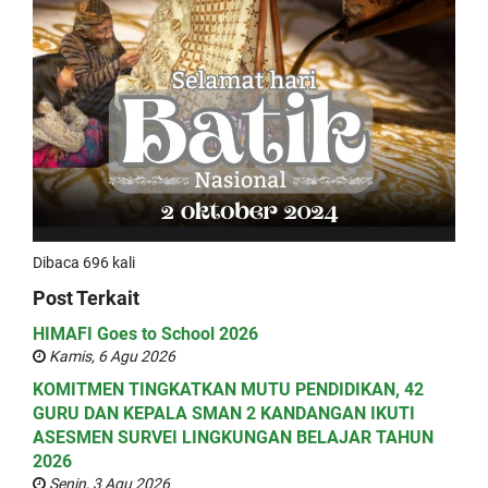
Dibaca 696 kali
Post Terkait
HIMAFI Goes to School 2026
Kamis, 6 Agu 2026
KOMITMEN TINGKATKAN MUTU PENDIDIKAN, 42
GURU DAN KEPALA SMAN 2 KANDANGAN IKUTI
ASESMEN SURVEI LINGKUNGAN BELAJAR TAHUN
2026
Senin, 3 Agu 2026