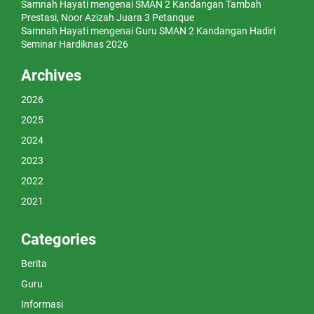
Samnah Hayati
mengenai
SMAN 2 Kandangan Tambah
Prestasi, Noor Azizah Juara 3 Petanque
Samnah Hayati
mengenai
Guru SMAN 2 Kandangan Hadiri
Seminar Hardiknas 2026
Archives
2026
2025
2024
2023
2022
2021
Categories
Berita
Guru
Informasi