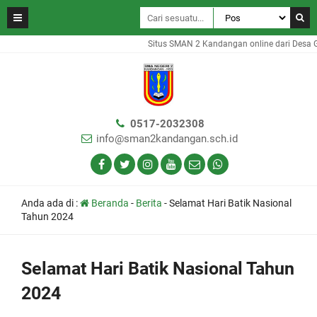
Situs SMAN 2 Kandangan online dari Desa Gam
0517-2032308
info@sman2kandangan.sch.id
Anda ada di :
Beranda
-
Berita
-
Selamat Hari Batik Nasional
Tahun 2024
Selamat Hari Batik Nasional Tahun
2024