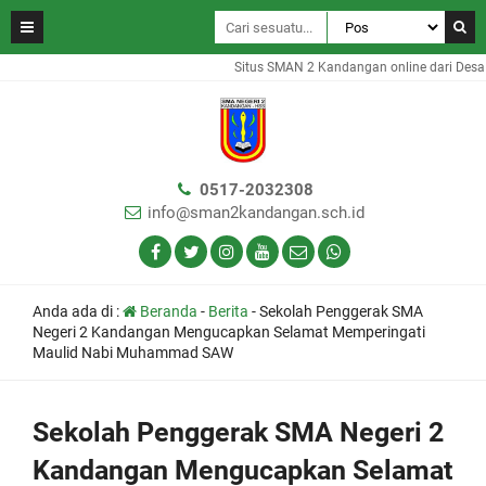
Situs SMAN 2 Kandangan online dari Desa Ga
0517-2032308
info@sman2kandangan.sch.id
Anda ada di :
Beranda
-
Berita
-
Sekolah Penggerak SMA
Negeri 2 Kandangan Mengucapkan Selamat Memperingati
Maulid Nabi Muhammad SAW
Sekolah Penggerak SMA Negeri 2
Kandangan Mengucapkan Selamat