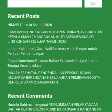
Cari
Recent Posts
HIMAFI Goes to School 2026
KOMITMEN TINGKATKAN MUTU PENDIDIKAN, 42 GURU DAN
KEPALA SMAN 2 KANDANGAN IKUTI ASESMEN SURVEI
LINGKUNGAN BELAJAR TAHUN 2026
Jumat Kolaborasi, Guru Wali Bertemu Murid Binaan untuk
Perkuat Pendampingan
Rapat Koordinasi Bulanan Bahas Evaluasi Kinerja Guru dan
Tenaga Kependidikan
DINAS KESEHATAN PENGENDALIAN PENDUDUK DAN
KELUARGA BERENCANA HSS LAKUKAN PEMBINAAN DUTA
GENRE DI SMAN 2 KANDANGAN
Recent Comments
Nurisfa Rahima
mengenai
PENGUMUMAN PELAKSANAAN
DAFTAR ULANG CALON MURID BARU SMAN 2 KANDANGAN