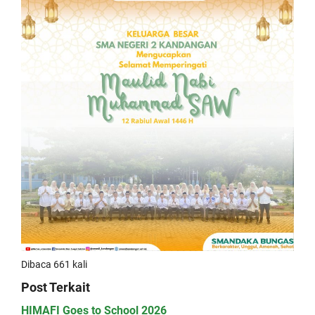
Dibaca 661 kali
Post Terkait
HIMAFI Goes to School 2026