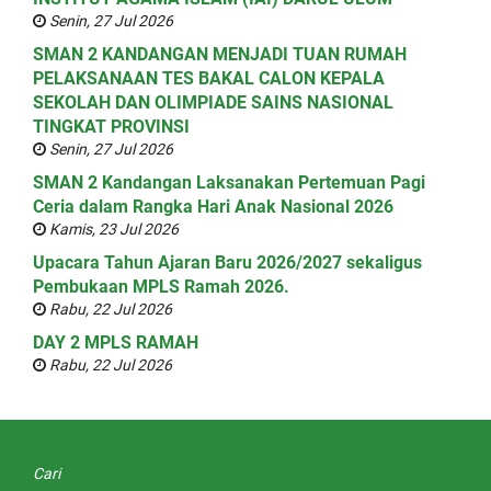
Senin, 27 Jul 2026
SMAN 2 KANDANGAN MENJADI TUAN RUMAH
PELAKSANAAN TES BAKAL CALON KEPALA
SEKOLAH DAN OLIMPIADE SAINS NASIONAL
TINGKAT PROVINSI
Senin, 27 Jul 2026
SMAN 2 Kandangan Laksanakan Pertemuan Pagi
Ceria dalam Rangka Hari Anak Nasional 2026
Kamis, 23 Jul 2026
Upacara Tahun Ajaran Baru 2026/2027 sekaligus
Pembukaan MPLS Ramah 2026.
Rabu, 22 Jul 2026
DAY 2 MPLS RAMAH
Rabu, 22 Jul 2026
Cari