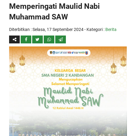
Memperingati Maulid Nabi
Muhammad SAW
Diterbitkan :
Selasa, 17 September 2024
- Kategori :
Berita