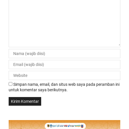
Simpan nama, email, dan situs web saya pada peramban ini
untuk komentar saya berikutnya.