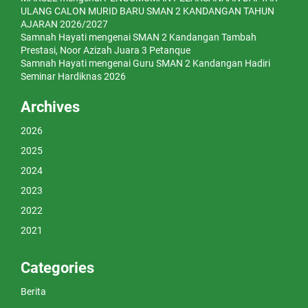
ULANG CALON MURID BARU SMAN 2 KANDANGAN TAHUN
AJARAN 2026/2027
Samnah Hayati
mengenai
SMAN 2 Kandangan Tambah
Prestasi, Noor Azizah Juara 3 Petanque
Samnah Hayati
mengenai
Guru SMAN 2 Kandangan Hadiri
Seminar Hardiknas 2026
Archives
2026
2025
2024
2023
2022
2021
Categories
Berita