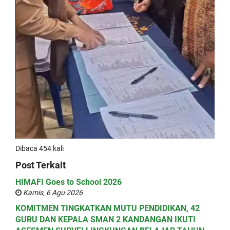
Dibaca 454 kali
Post Terkait
HIMAFI Goes to School 2026
Kamis, 6 Agu 2026
KOMITMEN TINGKATKAN MUTU PENDIDIKAN, 42
GURU DAN KEPALA SMAN 2 KANDANGAN IKUTI