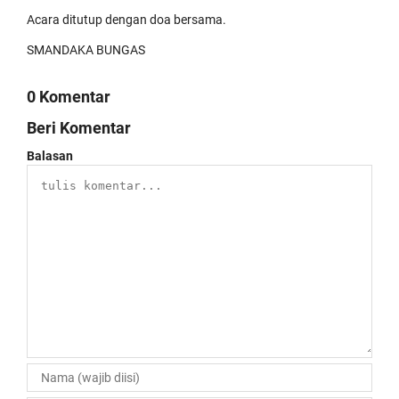
Acara ditutup dengan doa bersama.
SMANDAKA BUNGAS
0 Komentar
Beri Komentar
Balasan