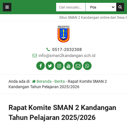
Situs SMAN 2 Kandangan online dari Desa Gam
0517-2032308
info@sman2kandangan.sch.id
Anda ada di :
Beranda
-
Berita
-
Rapat Komite SMAN 2
Kandangan Tahun Pelajaran 2025/2026
Rapat Komite SMAN 2 Kandangan
Tahun Pelajaran 2025/2026