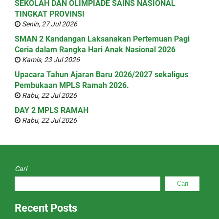
SEKOLAH DAN OLIMPIADE SAINS NASIONAL
TINGKAT PROVINSI
Senin, 27 Jul 2026
SMAN 2 Kandangan Laksanakan Pertemuan Pagi
Ceria dalam Rangka Hari Anak Nasional 2026
Kamis, 23 Jul 2026
Upacara Tahun Ajaran Baru 2026/2027 sekaligus
Pembukaan MPLS Ramah 2026.
Rabu, 22 Jul 2026
DAY 2 MPLS RAMAH
Rabu, 22 Jul 2026
Cari
Cari
Recent Posts