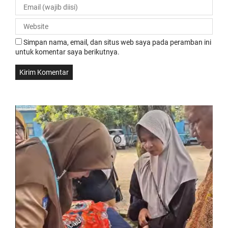
Simpan nama, email, dan situs web saya pada peramban ini
untuk komentar saya berikutnya.