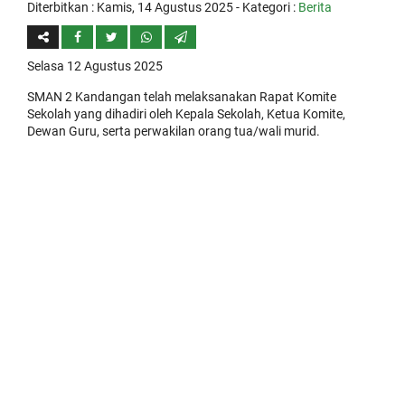
Diterbitkan :
Kamis, 14 Agustus 2025
- Kategori :
Berita
Selasa 12 Agustus 2025
SMAN 2 Kandangan telah melaksanakan Rapat Komite
Sekolah yang dihadiri oleh Kepala Sekolah, Ketua Komite,
Dewan Guru, serta perwakilan orang tua/wali murid.