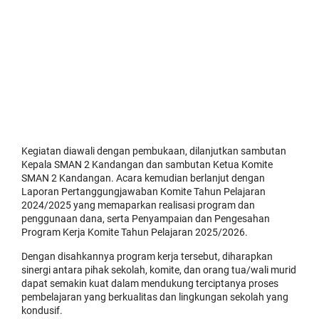
Kegiatan diawali dengan pembukaan, dilanjutkan sambutan
Kepala SMAN 2 Kandangan dan sambutan Ketua Komite
SMAN 2 Kandangan. Acara kemudian berlanjut dengan
Laporan Pertanggungjawaban Komite Tahun Pelajaran
2024/2025 yang memaparkan realisasi program dan
penggunaan dana, serta Penyampaian dan Pengesahan
Program Kerja Komite Tahun Pelajaran 2025/2026.
Dengan disahkannya program kerja tersebut, diharapkan
sinergi antara pihak sekolah, komite, dan orang tua/wali murid
dapat semakin kuat dalam mendukung terciptanya proses
pembelajaran yang berkualitas dan lingkungan sekolah yang
kondusif.