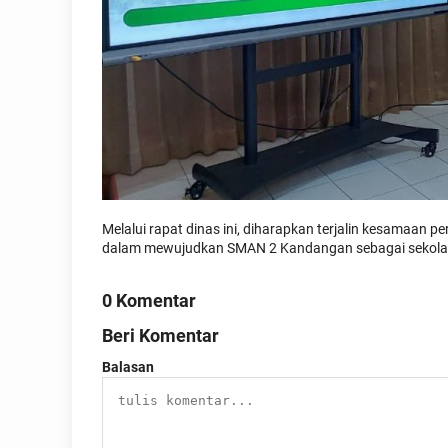
Melalui rapat dinas ini, diharapkan terjalin kesamaan p
dalam mewujudkan SMAN 2 Kandangan sebagai sekolah y
0 Komentar
Beri Komentar
Balasan