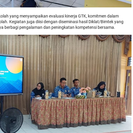
olah yang menyampaikan evaluasi kinerja GTK, komitmen dalam
lah. Kegiatan juga diisi dengan diseminasi hasil Diklat/Bimtek yang
upaya berbagi pengalaman dan peningkatan kompetensi bersama.