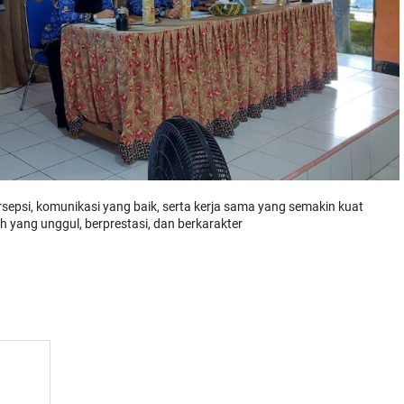
ersepsi, komunikasi yang baik, serta kerja sama yang semakin kuat
ang unggul, berprestasi, dan berkarakter