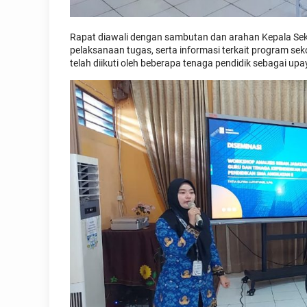
Rapat diawali dengan sambutan dan arahan Kepala Sek
pelaksanaan tugas, serta informasi terkait program seko
telah diikuti oleh beberapa tenaga pendidik sebagai 