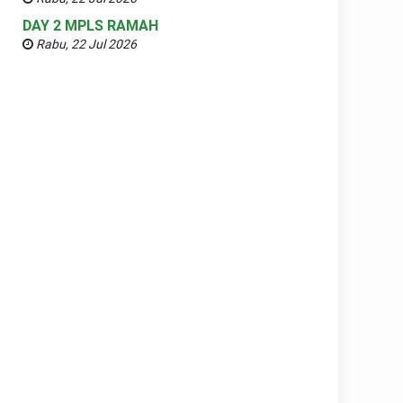
DAY 2 MPLS RAMAH
Rabu, 22 Jul 2026