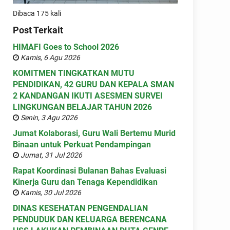
Dibaca 175 kali
Post Terkait
HIMAFI Goes to School 2026
Kamis, 6 Agu 2026
KOMITMEN TINGKATKAN MUTU
PENDIDIKAN, 42 GURU DAN KEPALA SMAN
2 KANDANGAN IKUTI ASESMEN SURVEI
LINGKUNGAN BELAJAR TAHUN 2026
Senin, 3 Agu 2026
Jumat Kolaborasi, Guru Wali Bertemu Murid
Binaan untuk Perkuat Pendampingan
Jumat, 31 Jul 2026
Rapat Koordinasi Bulanan Bahas Evaluasi
Kinerja Guru dan Tenaga Kependidikan
Kamis, 30 Jul 2026
DINAS KESEHATAN PENGENDALIAN
PENDUDUK DAN KELUARGA BERENCANA