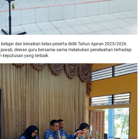
l belajar dan kenaikan kelas peserta didik Tahun Ajaran 2025/2026.
g jawab, dewan guru bersama-sama melakukan penelaahan terhadap
n keputusan yang terbaik.