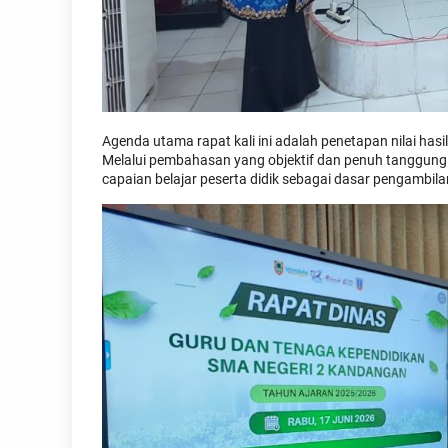
Agenda utama rapat kali ini adalah penetapan nilai hasi
Melalui pembahasan yang objektif dan penuh tanggun
capaian belajar peserta didik sebagai dasar pengambila