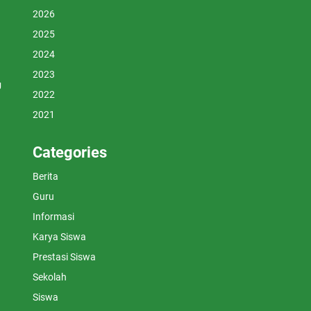
2026
2025
2024
2023
U
2022
2021
Categories
Berita
Guru
Informasi
Karya Siswa
Prestasi Siswa
Sekolah
Siswa