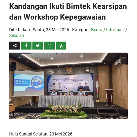
Kandangan Ikuti Bimtek Kearsipan
dan Workshop Kepegawaian
Diterbitkan :
Sabtu, 23 Mei 2026
- Kategori :
Berita
/
Informasi
/
Sekolah
Hulu Sungai Selatan, 23 Mei 2026