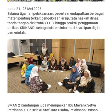
pada 21–23 Mei 2026.
Selama tiga hari pelaksanaan, peserta mendapatkan berbagai
materi penting terkait pengelolaan arsip, tata naskah dinas,
tanda tangan elektronik (TTE), hingga praktik penggunaan
aplikasi SRIKANDI sebagai sistem informasi kearsipan digital
pemerintah.
SMAN 2 Kandangan juga menugaskan Ibu Mayank Setya
Perdhana, S.Pd selaku Staf Tata Usaha/Pelaksana Urusan