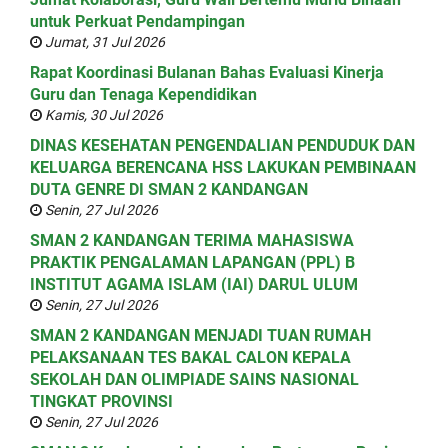
untuk Perkuat Pendampingan
Jumat, 31 Jul 2026
Rapat Koordinasi Bulanan Bahas Evaluasi Kinerja
Guru dan Tenaga Kependidikan
Kamis, 30 Jul 2026
DINAS KESEHATAN PENGENDALIAN PENDUDUK DAN
KELUARGA BERENCANA HSS LAKUKAN PEMBINAAN
DUTA GENRE DI SMAN 2 KANDANGAN
Senin, 27 Jul 2026
SMAN 2 KANDANGAN TERIMA MAHASISWA
PRAKTIK PENGALAMAN LAPANGAN (PPL) B
INSTITUT AGAMA ISLAM (IAI) DARUL ULUM
Senin, 27 Jul 2026
SMAN 2 KANDANGAN MENJADI TUAN RUMAH
PELAKSANAAN TES BAKAL CALON KEPALA
SEKOLAH DAN OLIMPIADE SAINS NASIONAL
TINGKAT PROVINSI
Senin, 27 Jul 2026