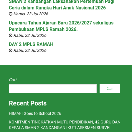
SMAN 2 Kandangan Laksanakan Pertemuan Pagi
Ceria dalam Rangka Hari Anak Nasional 2026
Kamis, 23 Jul 2026
Upacara Tahun Ajaran Baru 2026/2027 sekaligus
Pembukaan MPLS Ramah 2026.
Rabu, 22 Jul 2026
DAY 2 MPLS RAMAH
Rabu, 22 Jul 2026
Cari
Cari
Recent Posts
HIMAFI Goes to School 2026
KOMITMEN TINGKATKAN MUTU PENDIDIKAN, 42 GURU DAN
KEPALA SMAN 2 KANDANGAN IKUTI ASESMEN SURVEI