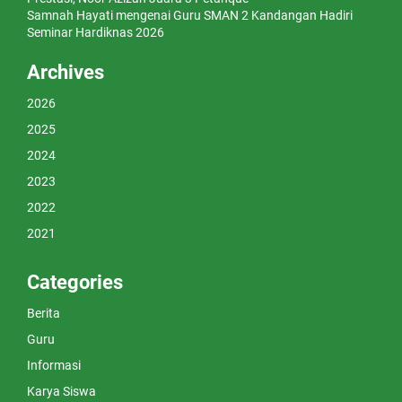
Samnah Hayati
mengenai
Guru SMAN 2 Kandangan Hadiri
Seminar Hardiknas 2026
Archives
2026
2025
2024
2023
2022
2021
Categories
Berita
Guru
Informasi
Karya Siswa