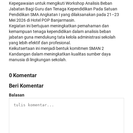
Kepegawaian untuk mengikuti Workshop Analisis Beban
Jabatan Bagi Guru dan Tenaga Kependidikan Pada Satuan
Pendidikan SMA Angkatan I yang dilaksanakan pada 21–23
Mei 2026 di Hotel POP Banjarmasin.
Kegiatan ini bertujuan meningkatkan pemahaman dan
kemampuan tenaga kependidikan dalam analisis beban
jabatan guna mendukung tata kelola administrasi sekolah
yang lebih efektif dan profesional.
Keikutsertaan ini menjadi bentuk komitmen SMAN 2
Kandangan dalam meningkatkan kualitas sumber daya
manusia di lingkungan sekolah.
0 Komentar
Beri Komentar
Balasan