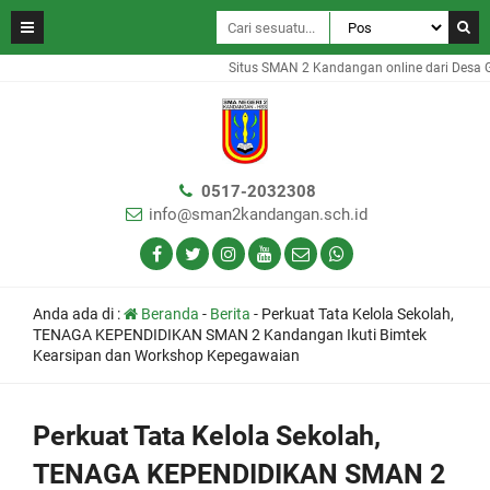
Situs SMAN 2 Kandangan online dari Desa Gam
0517-2032308
info@sman2kandangan.sch.id
Anda ada di :
Beranda
-
Berita
-
Perkuat Tata Kelola Sekolah,
TENAGA KEPENDIDIKAN SMAN 2 Kandangan Ikuti Bimtek
Kearsipan dan Workshop Kepegawaian
Perkuat Tata Kelola Sekolah,
TENAGA KEPENDIDIKAN SMAN 2