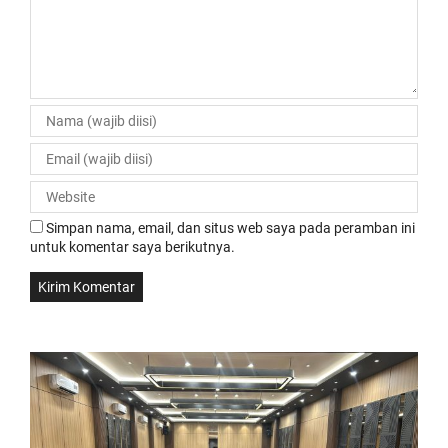
Simpan nama, email, dan situs web saya pada peramban ini
untuk komentar saya berikutnya.