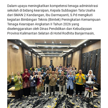
Dalam upaya meningkatkan kompetensi tenaga administrasi
sekolah di bidang kearsipan, Kepala Subbagian Tata Usaha
dari SMAN 2 Kandangan, Ibu Darmayanti, S.Pd mengikuti
kegiatan Bimbingan Teknis (Bimtek) Peningkatan Kemampuan
Tenaga Kearsipan Angkatan II Tahun 2026 yang
diselenggarakan oleh Dinas Pendidikan dan Kebudayaan
Provinsi Kalimantan Selatan di Hotel Rodhita Banjarmasin,