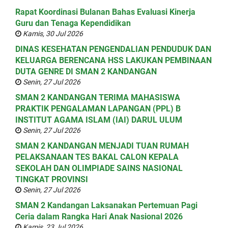
Rapat Koordinasi Bulanan Bahas Evaluasi Kinerja
Guru dan Tenaga Kependidikan
Kamis, 30 Jul 2026
DINAS KESEHATAN PENGENDALIAN PENDUDUK DAN
KELUARGA BERENCANA HSS LAKUKAN PEMBINAAN
DUTA GENRE DI SMAN 2 KANDANGAN
Senin, 27 Jul 2026
SMAN 2 KANDANGAN TERIMA MAHASISWA
PRAKTIK PENGALAMAN LAPANGAN (PPL) B
INSTITUT AGAMA ISLAM (IAI) DARUL ULUM
Senin, 27 Jul 2026
SMAN 2 KANDANGAN MENJADI TUAN RUMAH
PELAKSANAAN TES BAKAL CALON KEPALA
SEKOLAH DAN OLIMPIADE SAINS NASIONAL
TINGKAT PROVINSI
Senin, 27 Jul 2026
SMAN 2 Kandangan Laksanakan Pertemuan Pagi
Ceria dalam Rangka Hari Anak Nasional 2026
Kamis, 23 Jul 2026