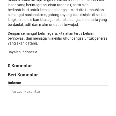
insan yang berintegritas, cinta tanah air, serta siap
berkontribusi untuk kemajuan bangsa. Mari kita tumbuhkan
semangat nasionalisme, gotong-royong, dan disiplin di setiap
langkah pendidikan kita, agar cita-cita bangsa Indonesia yang
berdaulat, adil, dan makmur dapat terwujud.
Dengan semangat bela negara, kita akan terus belajar,
berinovasi, dan menjaga nilai-nilai luhur bangsa untuk generasi
yang akan datang.
Jayalah Indonesia
0 Komentar
Beri Komentar
Balasan