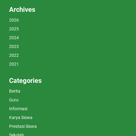
Archives
2026
2025
2024
2023
2022
2021
Categories
Berita
Guru
Informasi
Karya Siswa
Prestasi Siswa
Sekolah