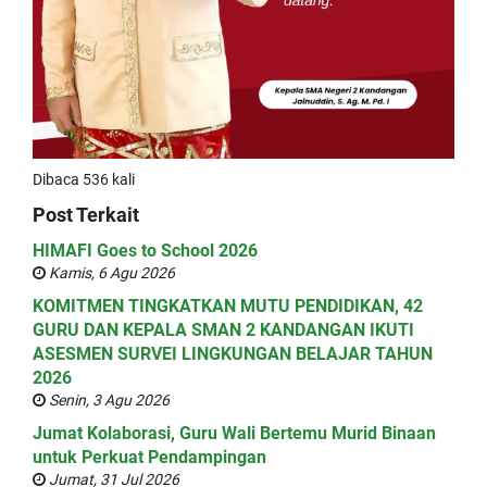
Dibaca 536 kali
Post Terkait
HIMAFI Goes to School 2026
Kamis, 6 Agu 2026
KOMITMEN TINGKATKAN MUTU PENDIDIKAN, 42
GURU DAN KEPALA SMAN 2 KANDANGAN IKUTI
ASESMEN SURVEI LINGKUNGAN BELAJAR TAHUN
2026
Senin, 3 Agu 2026
Jumat Kolaborasi, Guru Wali Bertemu Murid Binaan
untuk Perkuat Pendampingan
Jumat, 31 Jul 2026