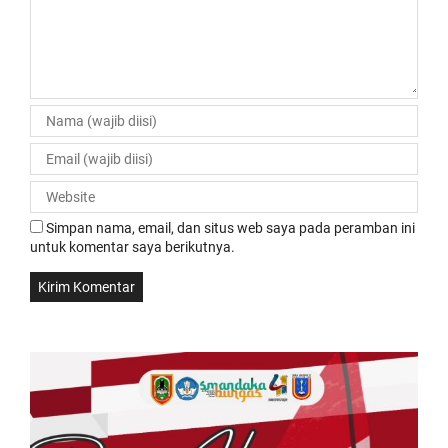
Simpan nama, email, dan situs web saya pada peramban ini
untuk komentar saya berikutnya.