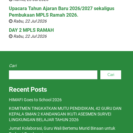
Upacara Tahun Ajaran Baru 2026/2027 sekaligus
Pembukaan MPLS Ramah 2026.
Rabu, 22 Jul 2026
DAY 2 MPLS RAMAH
Rabu, 22 Jul 2026
Cari
Cari
Recent Posts
HIMAFI Goes to School 2026
KOMITMEN TINGKATKAN MUTU PENDIDIKAN, 42 GURU DAN
KEPALA SMAN 2 KANDANGAN IKUTI ASESMEN SURVEI
LINGKUNGAN BELAJAR TAHUN 2026
Jumat Kolaborasi, Guru Wali Bertemu Murid Binaan untuk