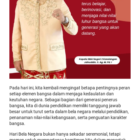
Pada hari ini, kita kembali mengingat betapa pentingnya peran
setiap elemen bangsa dalam menjaga kedaulatan dan
keutuhan negara. Sebagai bagian dari generasi penerus
bangsa, kita di dunia pendidikan memiliki tanggung jawab
besar untuk turut serta dalam bela negara melalui pendidikan,
penanaman nilai-nilai kebangsaan, serta penguatan karakter
bangsa.
Hari
Bela Negara bukan hanya sekadar seremonial, tetapi
momen untuk mempertegas komitmen kita dalam mencetak