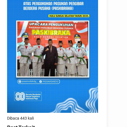
Dibaca 443 kali