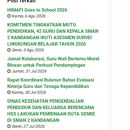
Post Terkait
HIMAFI Goes to School 2026
Kamis, 6 Agu 2026
KOMITMEN TINGKATKAN MUTU
PENDIDIKAN, 42 GURU DAN KEPALA SMAN
2 KANDANGAN IKUTI ASESMEN SURVEI
LINGKUNGAN BELAJAR TAHUN 2026
Senin, 3 Agu 2026
Jumat Kolaborasi, Guru Wali Bertemu Murid
Binaan untuk Perkuat Pendampingan
Jumat, 31 Jul 2026
Rapat Koordinasi Bulanan Bahas Evaluasi
Kinerja Guru dan Tenaga Kependidikan
Kamis, 30 Jul 2026
DINAS KESEHATAN PENGENDALIAN
PENDUDUK DAN KELUARGA BERENCANA
HSS LAKUKAN PEMBINAAN DUTA GENRE
DI SMAN 2 KANDANGAN
Senin, 27 Jul 2026