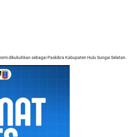
resmi dikukuhkan sebagai Paskibra Kabupaten Hulu Sungai Selatan.