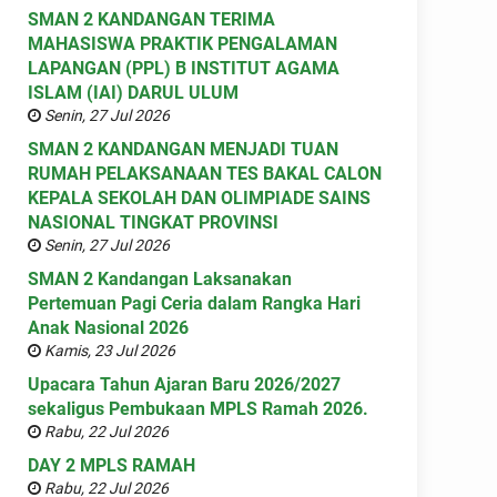
SMAN 2 KANDANGAN TERIMA
MAHASISWA PRAKTIK PENGALAMAN
LAPANGAN (PPL) B INSTITUT AGAMA
ISLAM (IAI) DARUL ULUM
Senin, 27 Jul 2026
SMAN 2 KANDANGAN MENJADI TUAN
RUMAH PELAKSANAAN TES BAKAL CALON
KEPALA SEKOLAH DAN OLIMPIADE SAINS
NASIONAL TINGKAT PROVINSI
Senin, 27 Jul 2026
SMAN 2 Kandangan Laksanakan
Pertemuan Pagi Ceria dalam Rangka Hari
Anak Nasional 2026
Kamis, 23 Jul 2026
Upacara Tahun Ajaran Baru 2026/2027
sekaligus Pembukaan MPLS Ramah 2026.
Rabu, 22 Jul 2026
DAY 2 MPLS RAMAH
Rabu, 22 Jul 2026