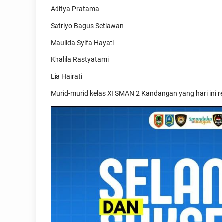
Aditya Pratama
Satriyo Bagus Setiawan
Maulida Syifa Hayati
Khalila Rastyatami
Lia Hairati
Murid-murid kelas XI SMAN 2 Kandangan yang hari ini 