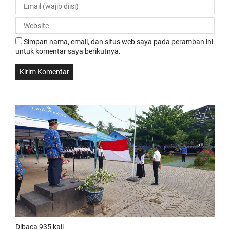
Simpan nama, email, dan situs web saya pada peramban ini
untuk komentar saya berikutnya.
Dibaca 935 kali