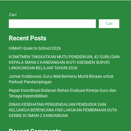
Cari
Cari
Recent Posts
HIMAFI Goes to School 2026
KOMITMEN TINGKATKAN MUTU PENDIDIKAN, 42 GURU DAN
KEPALA SMAN 2 KANDANGAN IKUTI ASESMEN SURVEI
LINGKUNGAN BELAJAR TAHUN 2026
Jumat Kolaborasi, Guru Wali Bertemu Murid Binaan untuk
Perkuat Pendampingan
Rapat Koordinasi Bulanan Bahas Evaluasi Kinerja Guru dan
Tenaga Kependidikan
DINAS KESEHATAN PENGENDALIAN PENDUDUK DAN
KELUARGA BERENCANA HSS LAKUKAN PEMBINAAN DUTA
GENRE DI SMAN 2 KANDANGAN