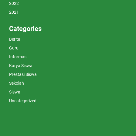
2022
2021
Categories
Berita
Guru
Informasi
Karya Siswa
Prestasi Siswa
Sekolah
Siswa
Uncategorized