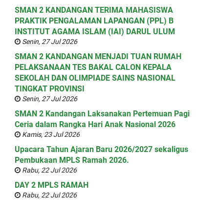
SMAN 2 KANDANGAN TERIMA MAHASISWA
PRAKTIK PENGALAMAN LAPANGAN (PPL) B
INSTITUT AGAMA ISLAM (IAI) DARUL ULUM
Senin, 27 Jul 2026
SMAN 2 KANDANGAN MENJADI TUAN RUMAH
PELAKSANAAN TES BAKAL CALON KEPALA
SEKOLAH DAN OLIMPIADE SAINS NASIONAL
TINGKAT PROVINSI
Senin, 27 Jul 2026
SMAN 2 Kandangan Laksanakan Pertemuan Pagi
Ceria dalam Rangka Hari Anak Nasional 2026
Kamis, 23 Jul 2026
Upacara Tahun Ajaran Baru 2026/2027 sekaligus
Pembukaan MPLS Ramah 2026.
Rabu, 22 Jul 2026
DAY 2 MPLS RAMAH
Rabu, 22 Jul 2026