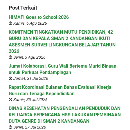
Post Terkait
HIMAFI Goes to School 2026
Kamis, 6 Agu 2026
KOMITMEN TINGKATKAN MUTU PENDIDIKAN, 42
GURU DAN KEPALA SMAN 2 KANDANGAN IKUTI
ASESMEN SURVEI LINGKUNGAN BELAJAR TAHUN
2026
Senin, 3 Agu 2026
Jumat Kolaborasi, Guru Wali Bertemu Murid Binaan
untuk Perkuat Pendampingan
Jumat, 31 Jul 2026
Rapat Koordinasi Bulanan Bahas Evaluasi Kinerja
Guru dan Tenaga Kependidikan
Kamis, 30 Jul 2026
DINAS KESEHATAN PENGENDALIAN PENDUDUK DAN
KELUARGA BERENCANA HSS LAKUKAN PEMBINAAN
DUTA GENRE DI SMAN 2 KANDANGAN
Senin, 27 Jul 2026