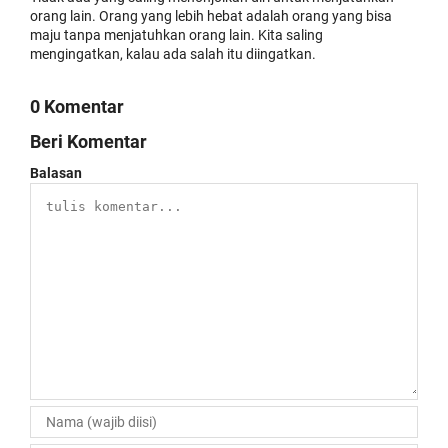
orang lain. Orang yang lebih hebat adalah orang yang bisa
maju tanpa menjatuhkan orang lain. Kita saling
mengingatkan, kalau ada salah itu diingatkan.
0 Komentar
Beri Komentar
Balasan