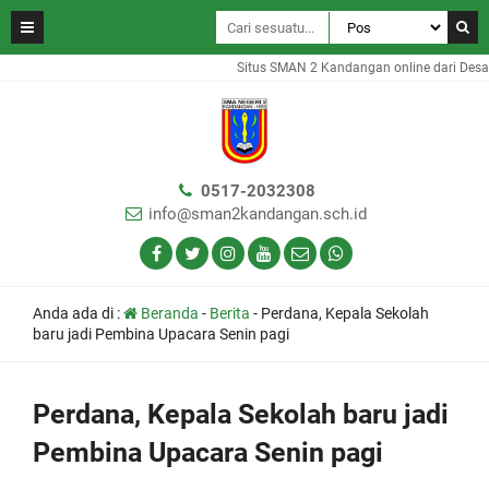
Situs SMAN 2 Kandangan online dari Desa 
0517-2032308
info@sman2kandangan.sch.id
Anda ada di :
Beranda
-
Berita
-
Perdana, Kepala Sekolah
baru jadi Pembina Upacara Senin pagi
Perdana, Kepala Sekolah baru jadi
Pembina Upacara Senin pagi