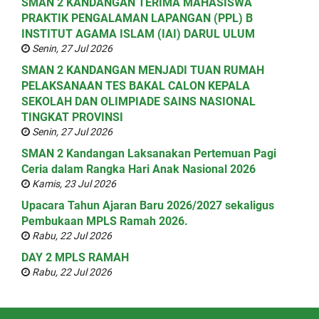
SMAN 2 KANDANGAN TERIMA MAHASISWA
PRAKTIK PENGALAMAN LAPANGAN (PPL) B
INSTITUT AGAMA ISLAM (IAI) DARUL ULUM
Senin, 27 Jul 2026
SMAN 2 KANDANGAN MENJADI TUAN RUMAH
PELAKSANAAN TES BAKAL CALON KEPALA
SEKOLAH DAN OLIMPIADE SAINS NASIONAL
TINGKAT PROVINSI
Senin, 27 Jul 2026
SMAN 2 Kandangan Laksanakan Pertemuan Pagi
Ceria dalam Rangka Hari Anak Nasional 2026
Kamis, 23 Jul 2026
Upacara Tahun Ajaran Baru 2026/2027 sekaligus
Pembukaan MPLS Ramah 2026.
Rabu, 22 Jul 2026
DAY 2 MPLS RAMAH
Rabu, 22 Jul 2026