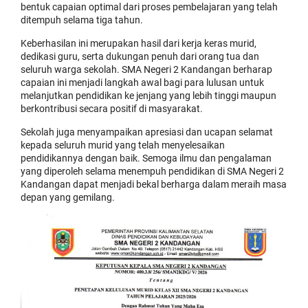
bentuk capaian optimal dari proses pembelajaran yang telah
ditempuh selama tiga tahun.
Keberhasilan ini merupakan hasil dari kerja keras murid,
dedikasi guru, serta dukungan penuh dari orang tua dan
seluruh warga sekolah. SMA Negeri 2 Kandangan berharap
capaian ini menjadi langkah awal bagi para lulusan untuk
melanjutkan pendidikan ke jenjang yang lebih tinggi maupun
berkontribusi secara positif di masyarakat.
Sekolah juga menyampaikan apresiasi dan ucapan selamat
kepada seluruh murid yang telah menyelesaikan
pendidikannya dengan baik. Semoga ilmu dan pengalaman
yang diperoleh selama menempuh pendidikan di SMA Negeri 2
Kandangan dapat menjadi bekal berharga dalam meraih masa
depan yang gemilang.