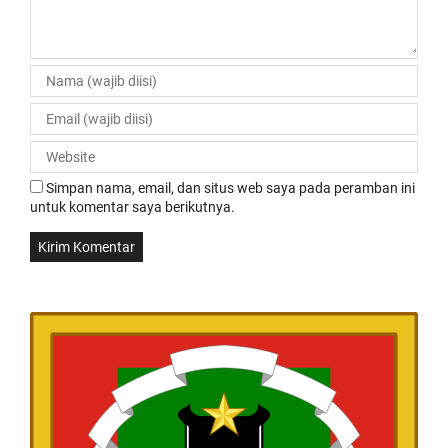
Simpan nama, email, dan situs web saya pada peramban ini
untuk komentar saya berikutnya.