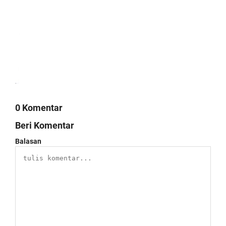
0 Komentar
Beri Komentar
Balasan