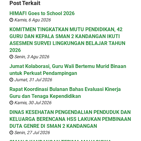
Post Terkait
HIMAFI Goes to School 2026
Kamis, 6 Agu 2026
KOMITMEN TINGKATKAN MUTU PENDIDIKAN, 42
GURU DAN KEPALA SMAN 2 KANDANGAN IKUTI
ASESMEN SURVEI LINGKUNGAN BELAJAR TAHUN
2026
Senin, 3 Agu 2026
Jumat Kolaborasi, Guru Wali Bertemu Murid Binaan
untuk Perkuat Pendampingan
Jumat, 31 Jul 2026
Rapat Koordinasi Bulanan Bahas Evaluasi Kinerja
Guru dan Tenaga Kependidikan
Kamis, 30 Jul 2026
DINAS KESEHATAN PENGENDALIAN PENDUDUK DAN
KELUARGA BERENCANA HSS LAKUKAN PEMBINAAN
DUTA GENRE DI SMAN 2 KANDANGAN
Senin, 27 Jul 2026