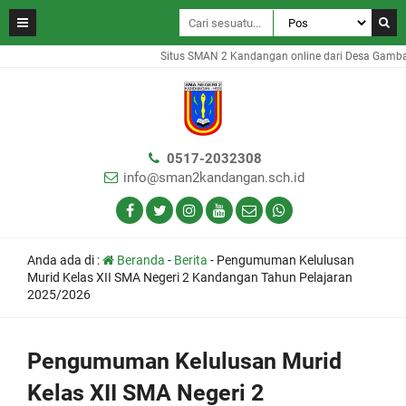
Situs SMAN 2 Kandangan online dari Desa Gambah Dala
0517-2032308
info@sman2kandangan.sch.id
Anda ada di :
Beranda
-
Berita
-
Pengumuman Kelulusan
Murid Kelas XII SMA Negeri 2 Kandangan Tahun Pelajaran
2025/2026
Pengumuman Kelulusan Murid
Kelas XII SMA Negeri 2