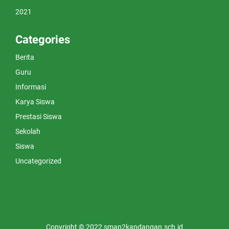
2021
Categories
Berita
Guru
Informasi
Karya Siswa
Prestasi Siswa
Sekolah
Siswa
Uncategorized
Copyright © 2022 sman2kandangan.sch.id