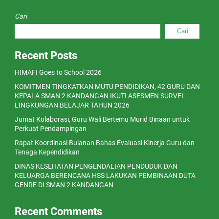
Cari
Cari
Recent Posts
HIMAFI Goes to School 2026
KOMITMEN TINGKATKAN MUTU PENDIDIKAN, 42 GURU DAN
KEPALA SMAN 2 KANDANGAN IKUTI ASESMEN SURVEI
LINGKUNGAN BELAJAR TAHUN 2026
Jumat Kolaborasi, Guru Wali Bertemu Murid Binaan untuk
Perkuat Pendampingan
Rapat Koordinasi Bulanan Bahas Evaluasi Kinerja Guru dan
Tenaga Kependidikan
DINAS KESEHATAN PENGENDALIAN PENDUDUK DAN
KELUARGA BERENCANA HSS LAKUKAN PEMBINAAN DUTA
GENRE DI SMAN 2 KANDANGAN
Recent Comments