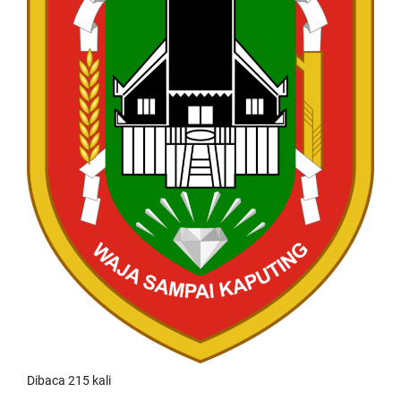
Dibaca 215 kali