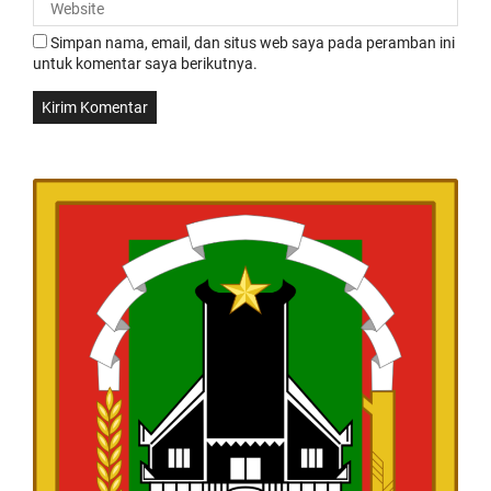
Simpan nama, email, dan situs web saya pada peramban ini
untuk komentar saya berikutnya.