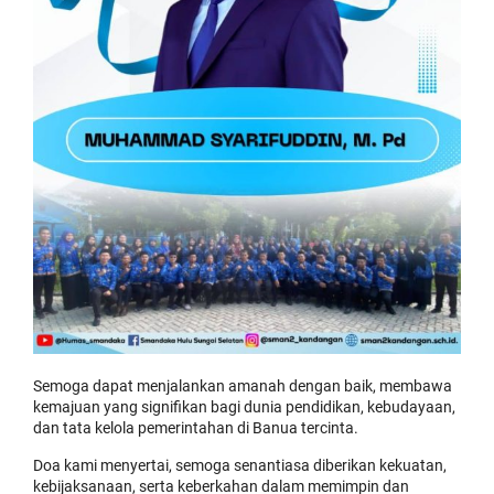
Semoga dapat menjalankan amanah dengan baik, membawa
kemajuan yang signifikan bagi dunia pendidikan, kebudayaan,
dan tata kelola pemerintahan di Banua tercinta.
Doa kami menyertai, semoga senantiasa diberikan kekuatan,
kebijaksanaan, serta keberkahan dalam memimpin dan