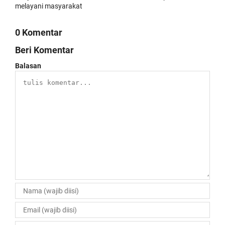
melayani masyarakat
0 Komentar
Beri Komentar
Balasan