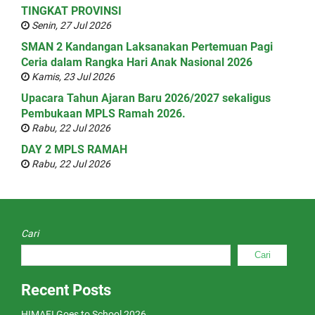
TINGKAT PROVINSI
Senin, 27 Jul 2026
SMAN 2 Kandangan Laksanakan Pertemuan Pagi
Ceria dalam Rangka Hari Anak Nasional 2026
Kamis, 23 Jul 2026
Upacara Tahun Ajaran Baru 2026/2027 sekaligus
Pembukaan MPLS Ramah 2026.
Rabu, 22 Jul 2026
DAY 2 MPLS RAMAH
Rabu, 22 Jul 2026
Cari
Cari
Recent Posts
HIMAFI Goes to School 2026