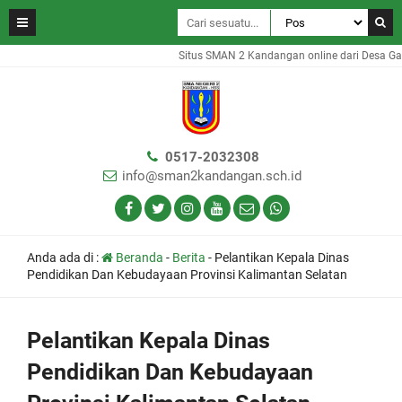
Situs SMAN 2 Kandangan online dari Desa Gamba
0517-2032308
info@sman2kandangan.sch.id
Anda ada di :
Beranda
-
Berita
-
Pelantikan Kepala Dinas
Pendidikan Dan Kebudayaan Provinsi Kalimantan Selatan
Pelantikan Kepala Dinas
Pendidikan Dan Kebudayaan