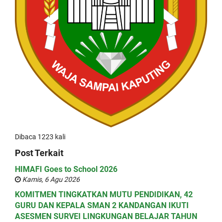
Dibaca 1223 kali
Post Terkait
HIMAFI Goes to School 2026
Kamis, 6 Agu 2026
KOMITMEN TINGKATKAN MUTU PENDIDIKAN, 42
GURU DAN KEPALA SMAN 2 KANDANGAN IKUTI
ASESMEN SURVEI LINGKUNGAN BELAJAR TAHUN