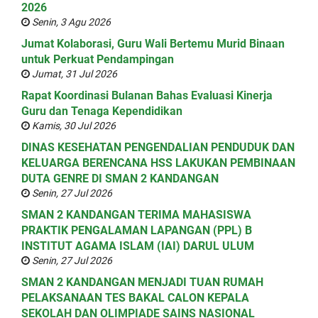
2026
Senin, 3 Agu 2026
Jumat Kolaborasi, Guru Wali Bertemu Murid Binaan
untuk Perkuat Pendampingan
Jumat, 31 Jul 2026
Rapat Koordinasi Bulanan Bahas Evaluasi Kinerja
Guru dan Tenaga Kependidikan
Kamis, 30 Jul 2026
DINAS KESEHATAN PENGENDALIAN PENDUDUK DAN
KELUARGA BERENCANA HSS LAKUKAN PEMBINAAN
DUTA GENRE DI SMAN 2 KANDANGAN
Senin, 27 Jul 2026
SMAN 2 KANDANGAN TERIMA MAHASISWA
PRAKTIK PENGALAMAN LAPANGAN (PPL) B
INSTITUT AGAMA ISLAM (IAI) DARUL ULUM
Senin, 27 Jul 2026
SMAN 2 KANDANGAN MENJADI TUAN RUMAH
PELAKSANAAN TES BAKAL CALON KEPALA
SEKOLAH DAN OLIMPIADE SAINS NASIONAL