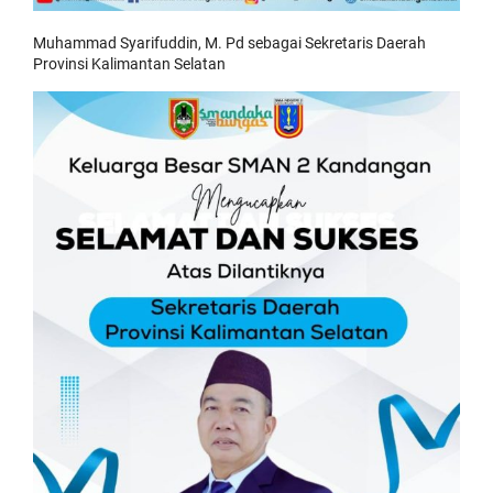
Muhammad Syarifuddin, M. Pd sebagai Sekretaris Daerah
Provinsi Kalimantan Selatan