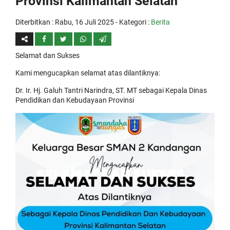
Provinsi Kalimantan Selatan
Diterbitkan :
Rabu, 16 Juli 2025
- Kategori :
Berita
Selamat dan Sukses
Kami mengucapkan selamat atas dilantiknya:
Dr. Ir. Hj. Galuh Tantri Narindra, ST. MT sebagai Kepala Dinas
Pendidikan dan Kebudayaan Provinsi