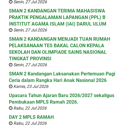
Senin, 27 Jul 2026
SMAN 2 KANDANGAN TERIMA MAHASISWA
PRAKTIK PENGALAMAN LAPANGAN (PPL) B
INSTITUT AGAMA ISLAM (IAI) DARUL ULUM
Senin, 27 Jul 2026
SMAN 2 KANDANGAN MENJADI TUAN RUMAH
PELAKSANAAN TES BAKAL CALON KEPALA
SEKOLAH DAN OLIMPIADE SAINS NASIONAL
TINGKAT PROVINSI
Senin, 27 Jul 2026
SMAN 2 Kandangan Laksanakan Pertemuan Pagi
Ceria dalam Rangka Hari Anak Nasional 2026
Kamis, 23 Jul 2026
Upacara Tahun Ajaran Baru 2026/2027 sekaligus
Pembukaan MPLS Ramah 2026.
Rabu, 22 Jul 2026
DAY 2 MPLS RAMAH
Rabu, 22 Jul 2026