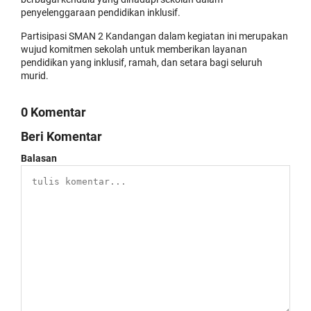
penyelenggaraan pendidikan inklusif.
Partisipasi SMAN 2 Kandangan dalam kegiatan ini merupakan
wujud komitmen sekolah untuk memberikan layanan
pendidikan yang inklusif, ramah, dan setara bagi seluruh
murid.
0 Komentar
Beri Komentar
Balasan