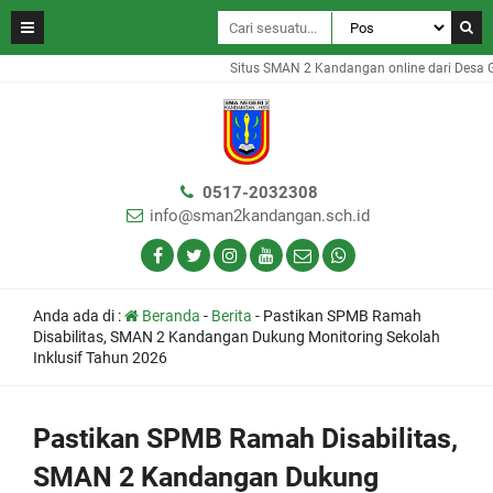
Situs SMAN 2 Kandangan online dari Desa Gam
0517-2032308
info@sman2kandangan.sch.id
Anda ada di :
Beranda
-
Berita
-
Pastikan SPMB Ramah
Disabilitas, SMAN 2 Kandangan Dukung Monitoring Sekolah
Inklusif Tahun 2026
Pastikan SPMB Ramah Disabilitas,
SMAN 2 Kandangan Dukung