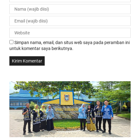
Simpan nama, email, dan situs web saya pada peramban ini
untuk komentar saya berikutnya.