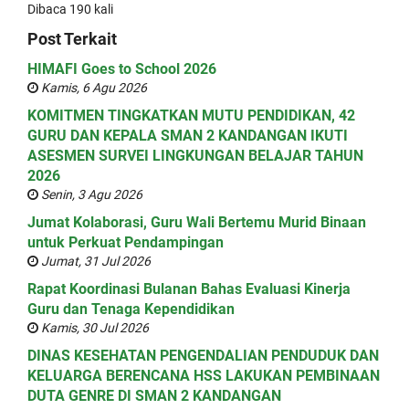
Dibaca 190 kali
Post Terkait
HIMAFI Goes to School 2026
Kamis, 6 Agu 2026
KOMITMEN TINGKATKAN MUTU PENDIDIKAN, 42
GURU DAN KEPALA SMAN 2 KANDANGAN IKUTI
ASESMEN SURVEI LINGKUNGAN BELAJAR TAHUN
2026
Senin, 3 Agu 2026
Jumat Kolaborasi, Guru Wali Bertemu Murid Binaan
untuk Perkuat Pendampingan
Jumat, 31 Jul 2026
Rapat Koordinasi Bulanan Bahas Evaluasi Kinerja
Guru dan Tenaga Kependidikan
Kamis, 30 Jul 2026
DINAS KESEHATAN PENGENDALIAN PENDUDUK DAN
KELUARGA BERENCANA HSS LAKUKAN PEMBINAAN
DUTA GENRE DI SMAN 2 KANDANGAN