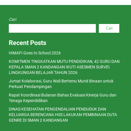
Cari
Cari
Recent Posts
HIMAFI Goes to School 2026
KOMITMEN TINGKATKAN MUTU PENDIDIKAN, 42 GURU DAN
KEPALA SMAN 2 KANDANGAN IKUTI ASESMEN SURVEI
LINGKUNGAN BELAJAR TAHUN 2026
Jumat Kolaborasi, Guru Wali Bertemu Murid Binaan untuk
Perkuat Pendampingan
Rapat Koordinasi Bulanan Bahas Evaluasi Kinerja Guru dan
Tenaga Kependidikan
DINAS KESEHATAN PENGENDALIAN PENDUDUK DAN
KELUARGA BERENCANA HSS LAKUKAN PEMBINAAN DUTA
GENRE DI SMAN 2 KANDANGAN