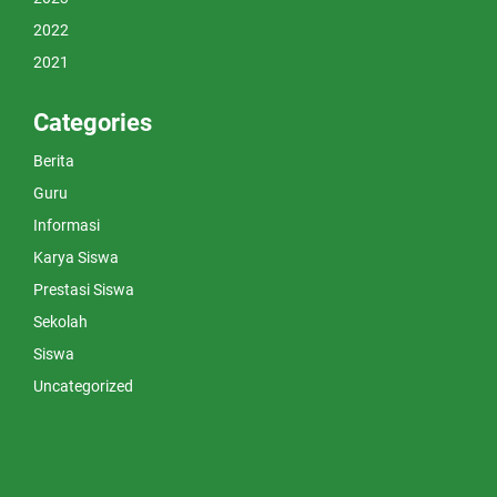
2022
2021
Categories
Berita
Guru
Informasi
Karya Siswa
Prestasi Siswa
Sekolah
Siswa
Uncategorized