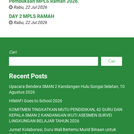
Pembukaan MPLS Ramah 2026.
Rabu, 22 Jul 2026
DAY 2 MPLS RAMAH
Rabu, 22 Jul 2026
Cari
Cari
Recent Posts
Upacara Bendera SMAN 2 Kandangan Hulu Sungai Selatan, 10
Agustus 2026
HIMAFI Goes to School 2026
KOMITMEN TINGKATKAN MUTU PENDIDIKAN, 42 GURU DAN
KEPALA SMAN 2 KANDANGAN IKUTI ASESMEN SURVEI
LINGKUNGAN BELAJAR TAHUN 2026
Jumat Kolaborasi, Guru Wali Bertemu Murid Binaan untuk