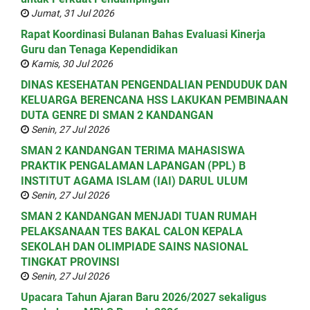
Jumat, 31 Jul 2026
Rapat Koordinasi Bulanan Bahas Evaluasi Kinerja
Guru dan Tenaga Kependidikan
Kamis, 30 Jul 2026
DINAS KESEHATAN PENGENDALIAN PENDUDUK DAN
KELUARGA BERENCANA HSS LAKUKAN PEMBINAAN
DUTA GENRE DI SMAN 2 KANDANGAN
Senin, 27 Jul 2026
SMAN 2 KANDANGAN TERIMA MAHASISWA
PRAKTIK PENGALAMAN LAPANGAN (PPL) B
INSTITUT AGAMA ISLAM (IAI) DARUL ULUM
Senin, 27 Jul 2026
SMAN 2 KANDANGAN MENJADI TUAN RUMAH
PELAKSANAAN TES BAKAL CALON KEPALA
SEKOLAH DAN OLIMPIADE SAINS NASIONAL
TINGKAT PROVINSI
Senin, 27 Jul 2026
Upacara Tahun Ajaran Baru 2026/2027 sekaligus