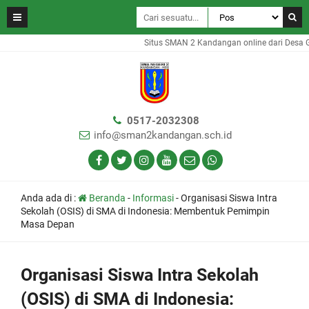
Situs SMAN 2 Kandangan online dari Desa Ga
0517-2032308
info@sman2kandangan.sch.id
Anda ada di :
Beranda
-
Informasi
-
Organisasi Siswa Intra
Sekolah (OSIS) di SMA di Indonesia: Membentuk Pemimpin
Masa Depan
Organisasi Siswa Intra Sekolah
(OSIS) di SMA di Indonesia: