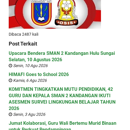
Dibaca 2487 kali
Post Terkait
Upacara Bendera SMAN 2 Kandangan Hulu Sungai
Selatan, 10 Agustus 2026
Senin, 10 Agu 2026
HIMAFI Goes to School 2026
Kamis, 6 Agu 2026
KOMITMEN TINGKATKAN MUTU PENDIDIKAN, 42
GURU DAN KEPALA SMAN 2 KANDANGAN IKUTI
ASESMEN SURVEI LINGKUNGAN BELAJAR TAHUN
2026
Senin, 3 Agu 2026
Jumat Kolaborasi, Guru Wali Bertemu Murid Binaan
untuk Perkuat Pendampingan