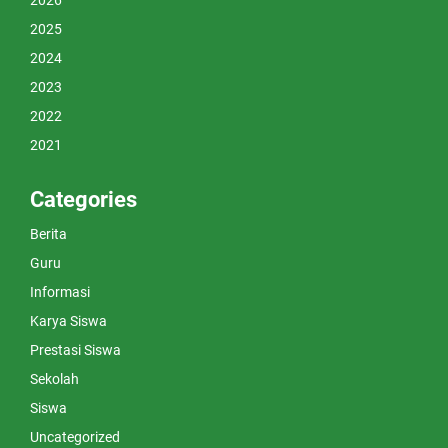
2026
2025
2024
2023
2022
2021
Categories
Berita
Guru
Informasi
Karya Siswa
Prestasi Siswa
Sekolah
Siswa
Uncategorized