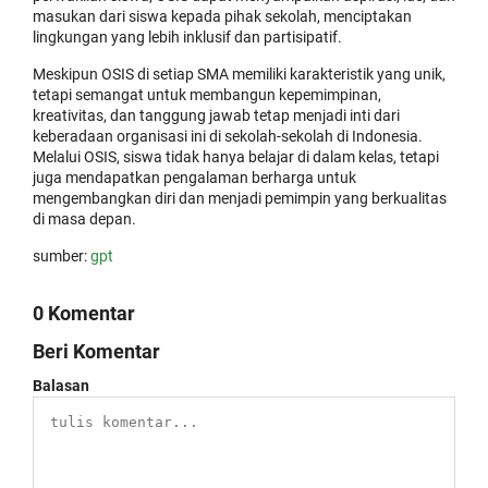
masukan dari siswa kepada pihak sekolah, menciptakan
lingkungan yang lebih inklusif dan partisipatif.
Meskipun OSIS di setiap SMA memiliki karakteristik yang unik,
tetapi semangat untuk membangun kepemimpinan,
kreativitas, dan tanggung jawab tetap menjadi inti dari
keberadaan organisasi ini di sekolah-sekolah di Indonesia.
Melalui OSIS, siswa tidak hanya belajar di dalam kelas, tetapi
juga mendapatkan pengalaman berharga untuk
mengembangkan diri dan menjadi pemimpin yang berkualitas
di masa depan.
sumber:
gpt
0 Komentar
Beri Komentar
Balasan