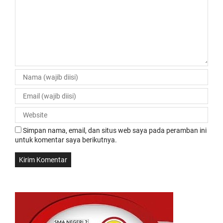
Simpan nama, email, dan situs web saya pada peramban ini
untuk komentar saya berikutnya.