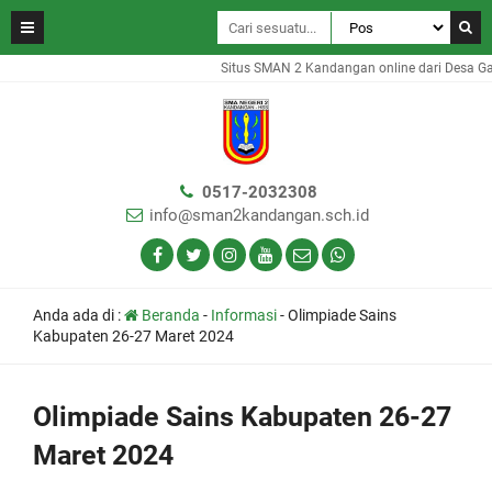
Situs SMAN 2 Kandangan online dari Desa Gamb
0517-2032308
info@sman2kandangan.sch.id
Anda ada di :
Beranda
-
Informasi
-
Olimpiade Sains
Kabupaten 26-27 Maret 2024
Olimpiade Sains Kabupaten 26-27
Maret 2024