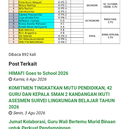
Dibaca 892 kali
Post Terkait
HIMAFI Goes to School 2026
Kamis, 6 Agu 2026
KOMITMEN TINGKATKAN MUTU PENDIDIKAN, 42
GURU DAN KEPALA SMAN 2 KANDANGAN IKUTI
ASESMEN SURVEI LINGKUNGAN BELAJAR TAHUN
2026
Senin, 3 Agu 2026
Jumat Kolaborasi, Guru Wali Bertemu Murid Binaan
untuk Perkuat Pendampingan