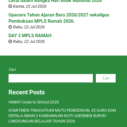
Ceria dalam Rangka Hari Anak Nasional 2026
Kamis, 23 Jul 2026
Upacara Tahun Ajaran Baru 2026/2027 sekaligus
Pembukaan MPLS Ramah 2026.
Rabu, 22 Jul 2026
DAY 2 MPLS RAMAH
Rabu, 22 Jul 2026
Cari
Cari
Recent Posts
HIMAFI Goes to School 2026
KOMITMEN TINGKATKAN MUTU PENDIDIKAN, 42 GURU DAN
KEPALA SMAN 2 KANDANGAN IKUTI ASESMEN SURVEI
LINGKUNGAN BELAJAR TAHUN 2026