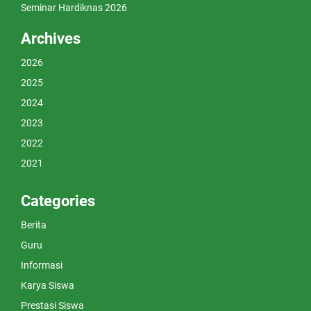
Seminar Hardiknas 2026
Archives
2026
2025
2024
2023
2022
2021
Categories
Berita
Guru
Informasi
Karya Siswa
Prestasi Siswa