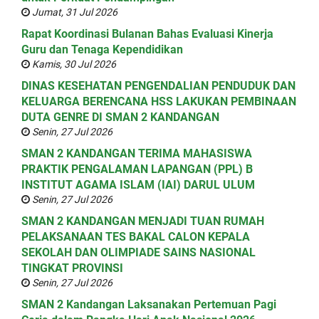
Jumat, 31 Jul 2026
Rapat Koordinasi Bulanan Bahas Evaluasi Kinerja
Guru dan Tenaga Kependidikan
Kamis, 30 Jul 2026
DINAS KESEHATAN PENGENDALIAN PENDUDUK DAN
KELUARGA BERENCANA HSS LAKUKAN PEMBINAAN
DUTA GENRE DI SMAN 2 KANDANGAN
Senin, 27 Jul 2026
SMAN 2 KANDANGAN TERIMA MAHASISWA
PRAKTIK PENGALAMAN LAPANGAN (PPL) B
INSTITUT AGAMA ISLAM (IAI) DARUL ULUM
Senin, 27 Jul 2026
SMAN 2 KANDANGAN MENJADI TUAN RUMAH
PELAKSANAAN TES BAKAL CALON KEPALA
SEKOLAH DAN OLIMPIADE SAINS NASIONAL
TINGKAT PROVINSI
Senin, 27 Jul 2026
SMAN 2 Kandangan Laksanakan Pertemuan Pagi