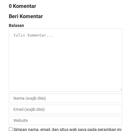
0 Komentar
Beri Komentar
Balasan
Simpan nama, email, dan situs web saya pada peramban ini