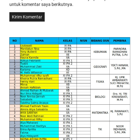
untuk komentar saya berikutnya.