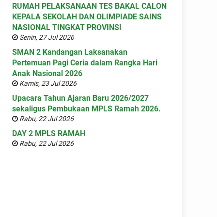
RUMAH PELAKSANAAN TES BAKAL CALON
KEPALA SEKOLAH DAN OLIMPIADE SAINS
NASIONAL TINGKAT PROVINSI
Senin, 27 Jul 2026
SMAN 2 Kandangan Laksanakan
Pertemuan Pagi Ceria dalam Rangka Hari
Anak Nasional 2026
Kamis, 23 Jul 2026
Upacara Tahun Ajaran Baru 2026/2027
sekaligus Pembukaan MPLS Ramah 2026.
Rabu, 22 Jul 2026
DAY 2 MPLS RAMAH
Rabu, 22 Jul 2026