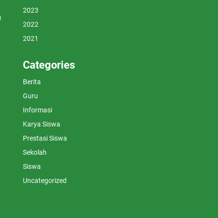
2023
U
2022
2021
Categories
Berita
Guru
Informasi
Karya Siswa
Prestasi Siswa
Sekolah
Siswa
Uncategorized