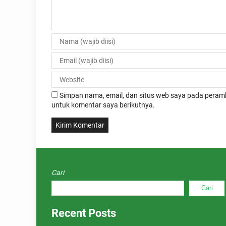
Simpan nama, email, dan situs web saya pada peramb
untuk komentar saya berikutnya.
Cari
Cari
Recent Posts