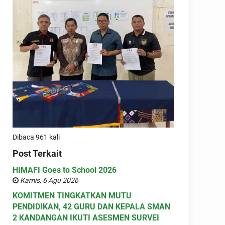
Dibaca 961 kali
Post Terkait
HIMAFI Goes to School 2026
Kamis, 6 Agu 2026
KOMITMEN TINGKATKAN MUTU
PENDIDIKAN, 42 GURU DAN KEPALA SMAN
2 KANDANGAN IKUTI ASESMEN SURVEI