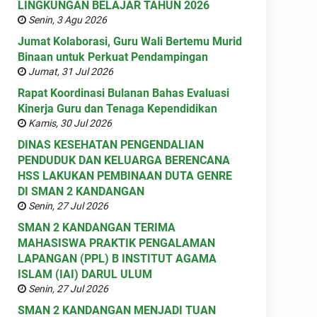
LINGKUNGAN BELAJAR TAHUN 2026
Senin, 3 Agu 2026
Jumat Kolaborasi, Guru Wali Bertemu Murid
Binaan untuk Perkuat Pendampingan
Jumat, 31 Jul 2026
Rapat Koordinasi Bulanan Bahas Evaluasi
Kinerja Guru dan Tenaga Kependidikan
Kamis, 30 Jul 2026
DINAS KESEHATAN PENGENDALIAN
PENDUDUK DAN KELUARGA BERENCANA
HSS LAKUKAN PEMBINAAN DUTA GENRE
DI SMAN 2 KANDANGAN
Senin, 27 Jul 2026
SMAN 2 KANDANGAN TERIMA
MAHASISWA PRAKTIK PENGALAMAN
LAPANGAN (PPL) B INSTITUT AGAMA
ISLAM (IAI) DARUL ULUM
Senin, 27 Jul 2026
SMAN 2 KANDANGAN MENJADI TUAN