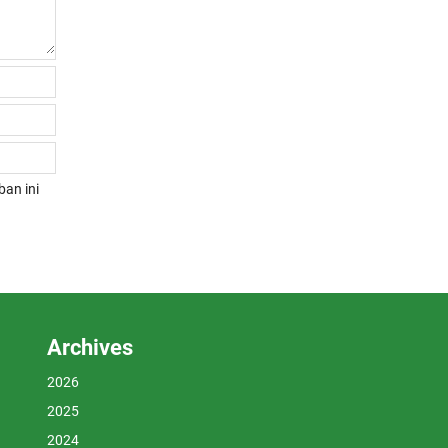
an ini
Archives
2026
2025
2024