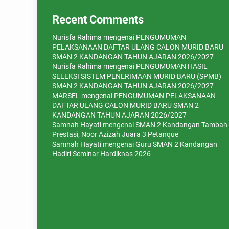
Recent Comments
Nurisfa Rahima
mengenai
PENGUMUMAN
PELAKSANAAN DAFTAR ULANG CALON MURID BARU
SMAN 2 KANDANGAN TAHUN AJARAN 2026/2027
Nurisfa Rahima
mengenai
PENGUMUMAN HASIL
SELEKSI SISTEM PENERIMAAN MURID BARU (SPMB)
SMAN 2 KANDANGAN TAHUN AJARAN 2026/2027
MARSEL
mengenai
PENGUMUMAN PELAKSANAAN
DAFTAR ULANG CALON MURID BARU SMAN 2
KANDANGAN TAHUN AJARAN 2026/2027
Samnah Hayati
mengenai
SMAN 2 Kandangan Tambah
Prestasi, Noor Azizah Juara 3 Petanque
Samnah Hayati
mengenai
Guru SMAN 2 Kandangan
Hadiri Seminar Hardiknas 2026