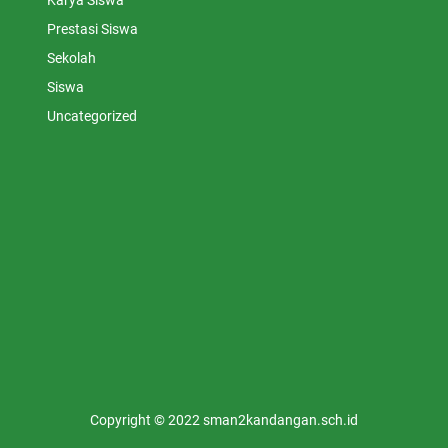
Karya Siswa
Prestasi Siswa
Sekolah
Siswa
Uncategorized
Copyright © 2022 sman2kandangan.sch.id