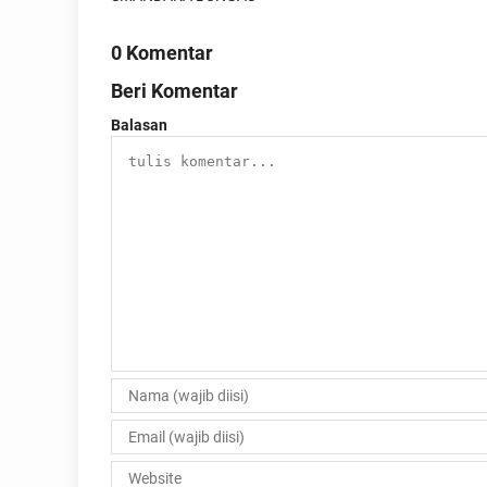
0 Komentar
Beri Komentar
Balasan