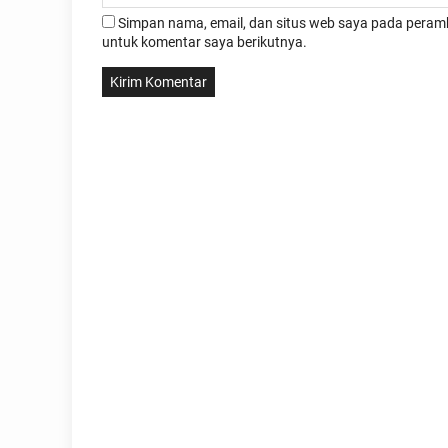
Simpan nama, email, dan situs web saya pada peramb
untuk komentar saya berikutnya.