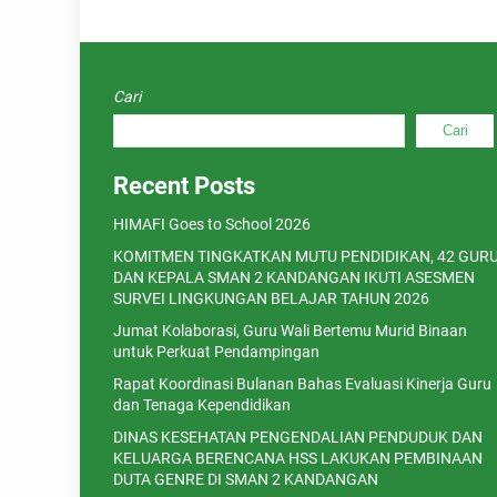
Cari
Cari
Recent Posts
HIMAFI Goes to School 2026
KOMITMEN TINGKATKAN MUTU PENDIDIKAN, 42 GUR
DAN KEPALA SMAN 2 KANDANGAN IKUTI ASESMEN
SURVEI LINGKUNGAN BELAJAR TAHUN 2026
Jumat Kolaborasi, Guru Wali Bertemu Murid Binaan
untuk Perkuat Pendampingan
Rapat Koordinasi Bulanan Bahas Evaluasi Kinerja Guru
dan Tenaga Kependidikan
DINAS KESEHATAN PENGENDALIAN PENDUDUK DAN
KELUARGA BERENCANA HSS LAKUKAN PEMBINAAN
DUTA GENRE DI SMAN 2 KANDANGAN