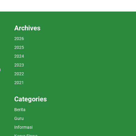
Archives
2026
2025
2024
2023
U
2022
2021
Categories
Berita
Guru
Informasi