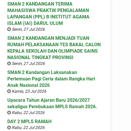
SMAN 2 KANDANGAN TERIMA
MAHASISWA PRAKTIK PENGALAMAN
LAPANGAN (PPL) B INSTITUT AGAMA
ISLAM (IAI) DARUL ULUM
Senin, 27 Jul 2026
SMAN 2 KANDANGAN MENJADI TUAN
RUMAH PELAKSANAAN TES BAKAL CALON
KEPALA SEKOLAH DAN OLIMPIADE SAINS
NASIONAL TINGKAT PROVINSI
Senin, 27 Jul 2026
SMAN 2 Kandangan Laksanakan
Pertemuan Pagi Ceria dalam Rangka Hari
Anak Nasional 2026
Kamis, 23 Jul 2026
Upacara Tahun Ajaran Baru 2026/2027
sekaligus Pembukaan MPLS Ramah 2026.
Rabu, 22 Jul 2026
DAY 2 MPLS RAMAH
Rabu, 22 Jul 2026