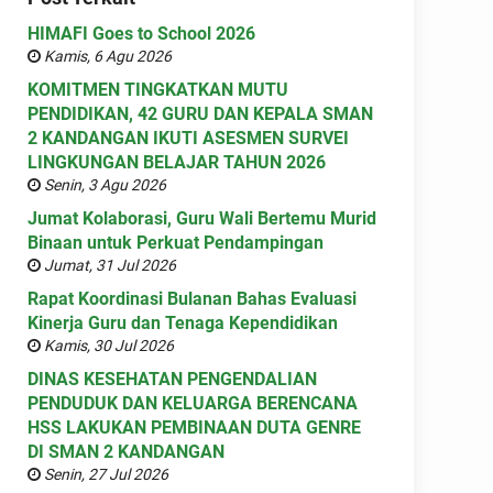
HIMAFI Goes to School 2026
Kamis, 6 Agu 2026
KOMITMEN TINGKATKAN MUTU
PENDIDIKAN, 42 GURU DAN KEPALA SMAN
2 KANDANGAN IKUTI ASESMEN SURVEI
LINGKUNGAN BELAJAR TAHUN 2026
Senin, 3 Agu 2026
Jumat Kolaborasi, Guru Wali Bertemu Murid
Binaan untuk Perkuat Pendampingan
Jumat, 31 Jul 2026
Rapat Koordinasi Bulanan Bahas Evaluasi
Kinerja Guru dan Tenaga Kependidikan
Kamis, 30 Jul 2026
DINAS KESEHATAN PENGENDALIAN
PENDUDUK DAN KELUARGA BERENCANA
HSS LAKUKAN PEMBINAAN DUTA GENRE
DI SMAN 2 KANDANGAN
Senin, 27 Jul 2026