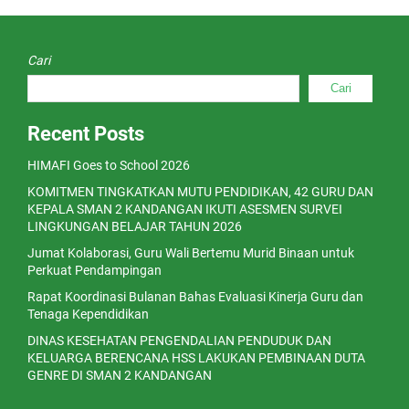
Cari
Cari
Recent Posts
HIMAFI Goes to School 2026
KOMITMEN TINGKATKAN MUTU PENDIDIKAN, 42 GURU DAN
KEPALA SMAN 2 KANDANGAN IKUTI ASESMEN SURVEI
LINGKUNGAN BELAJAR TAHUN 2026
Jumat Kolaborasi, Guru Wali Bertemu Murid Binaan untuk
Perkuat Pendampingan
Rapat Koordinasi Bulanan Bahas Evaluasi Kinerja Guru dan
Tenaga Kependidikan
DINAS KESEHATAN PENGENDALIAN PENDUDUK DAN
KELUARGA BERENCANA HSS LAKUKAN PEMBINAAN DUTA
GENRE DI SMAN 2 KANDANGAN