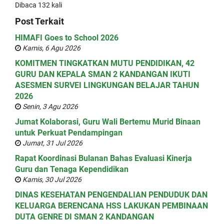
Dibaca 132 kali
Post Terkait
HIMAFI Goes to School 2026
Kamis, 6 Agu 2026
KOMITMEN TINGKATKAN MUTU PENDIDIKAN, 42
GURU DAN KEPALA SMAN 2 KANDANGAN IKUTI
ASESMEN SURVEI LINGKUNGAN BELAJAR TAHUN
2026
Senin, 3 Agu 2026
Jumat Kolaborasi, Guru Wali Bertemu Murid Binaan
untuk Perkuat Pendampingan
Jumat, 31 Jul 2026
Rapat Koordinasi Bulanan Bahas Evaluasi Kinerja
Guru dan Tenaga Kependidikan
Kamis, 30 Jul 2026
DINAS KESEHATAN PENGENDALIAN PENDUDUK DAN
KELUARGA BERENCANA HSS LAKUKAN PEMBINAAN
DUTA GENRE DI SMAN 2 KANDANGAN