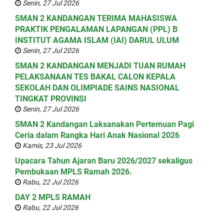
Senin, 27 Jul 2026
SMAN 2 KANDANGAN TERIMA MAHASISWA
PRAKTIK PENGALAMAN LAPANGAN (PPL) B
INSTITUT AGAMA ISLAM (IAI) DARUL ULUM
Senin, 27 Jul 2026
SMAN 2 KANDANGAN MENJADI TUAN RUMAH
PELAKSANAAN TES BAKAL CALON KEPALA
SEKOLAH DAN OLIMPIADE SAINS NASIONAL
TINGKAT PROVINSI
Senin, 27 Jul 2026
SMAN 2 Kandangan Laksanakan Pertemuan Pagi
Ceria dalam Rangka Hari Anak Nasional 2026
Kamis, 23 Jul 2026
Upacara Tahun Ajaran Baru 2026/2027 sekaligus
Pembukaan MPLS Ramah 2026.
Rabu, 22 Jul 2026
DAY 2 MPLS RAMAH
Rabu, 22 Jul 2026