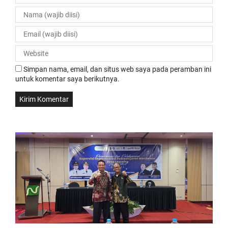
Simpan nama, email, dan situs web saya pada peramban ini
untuk komentar saya berikutnya.