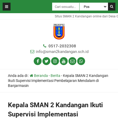
Situs SMAN 2 Kandangan online dari Desa Ga
0517-2032308
info@sman2kandangan.sch.id
Anda ada di :
Beranda
-
Berita
-
Kepala SMAN 2 Kandangan
Ikuti Supervisi Implementasi Pembelajaran Mendalam di
Banjarmasin
Kepala SMAN 2 Kandangan Ikuti
Supervisi Implementasi