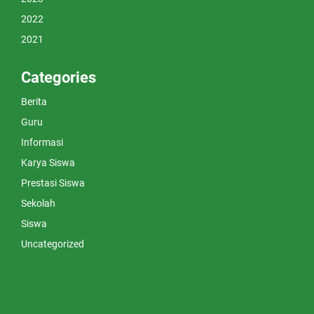
2022
2021
Categories
Berita
Guru
Informasi
Karya Siswa
Prestasi Siswa
Sekolah
Siswa
Uncategorized