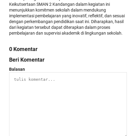
Keikutsertaan SMAN 2 Kandangan dalam kegiatan ini
menunjukkan komitmen sekolah dalam mendukung
implementasi pembelajaran yang inovatif, reflektif, dan sesuai
dengan perkembangan pendidikan saat ini. Diharapkan, hasil
dari kegiatan tersebut dapat diterapkan dalam proses
pembelajaran dan supervisi akademik di lingkungan sekolah.
0 Komentar
Beri Komentar
Balasan