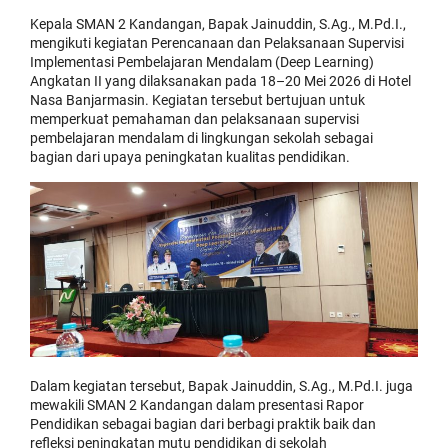
Kepala SMAN 2 Kandangan, Bapak Jainuddin, S.Ag., M.Pd.I.,
mengikuti kegiatan Perencanaan dan Pelaksanaan Supervisi
Implementasi Pembelajaran Mendalam (Deep Learning)
Angkatan II yang dilaksanakan pada 18–20 Mei 2026 di Hotel
Nasa Banjarmasin. Kegiatan tersebut bertujuan untuk
memperkuat pemahaman dan pelaksanaan supervisi
pembelajaran mendalam di lingkungan sekolah sebagai
bagian dari upaya peningkatan kualitas pendidikan.
Dalam kegiatan tersebut, Bapak Jainuddin, S.Ag., M.Pd.I. juga
mewakili SMAN 2 Kandangan dalam presentasi Rapor
Pendidikan sebagai bagian dari berbagi praktik baik dan
refleksi peningkatan mutu pendidikan di sekolah