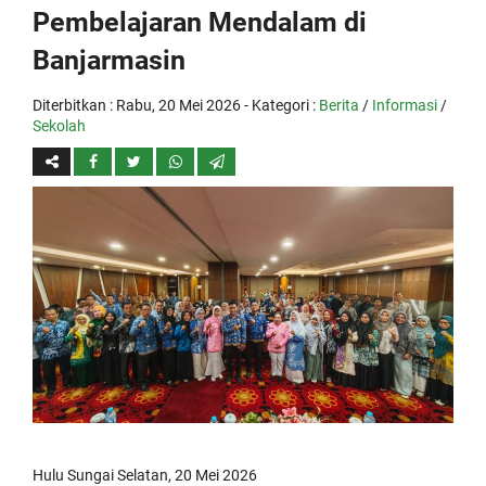
Pembelajaran Mendalam di
Banjarmasin
Diterbitkan :
Rabu, 20 Mei 2026
- Kategori :
Berita
/
Informasi
/
Sekolah
Hulu Sungai Selatan, 20 Mei 2026