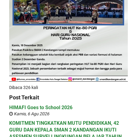
Dibaca 326 kali
Post Terkait
HIMAFI Goes to School 2026
Kamis, 6 Agu 2026
KOMITMEN TINGKATKAN MUTU PENDIDIKAN, 42
GURU DAN KEPALA SMAN 2 KANDANGAN IKUTI
ASESMEN SURVEI LINGKUNGAN BELAJAR TAHUN