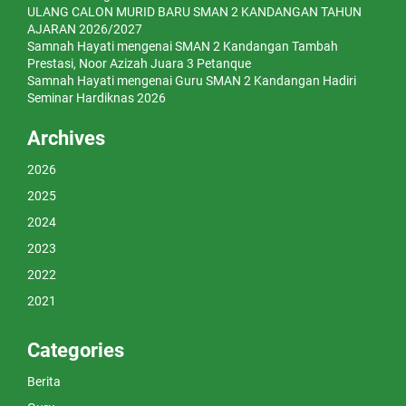
ULANG CALON MURID BARU SMAN 2 KANDANGAN TAHUN
AJARAN 2026/2027
Samnah Hayati
mengenai
SMAN 2 Kandangan Tambah
Prestasi, Noor Azizah Juara 3 Petanque
Samnah Hayati
mengenai
Guru SMAN 2 Kandangan Hadiri
Seminar Hardiknas 2026
Archives
2026
2025
2024
2023
2022
2021
Categories
Berita