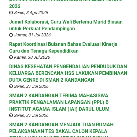
2026
Senin, 3 Agu 2026
Jumat Kolaborasi, Guru Wali Bertemu Murid Binaan
untuk Perkuat Pendampingan
Jumat, 31 Jul 2026
Rapat Koordinasi Bulanan Bahas Evaluasi Kinerja
Guru dan Tenaga Kependidikan
Kamis, 30 Jul 2026
DINAS KESEHATAN PENGENDALIAN PENDUDUK DAN
KELUARGA BERENCANA HSS LAKUKAN PEMBINAAN
DUTA GENRE DI SMAN 2 KANDANGAN
Senin, 27 Jul 2026
SMAN 2 KANDANGAN TERIMA MAHASISWA
PRAKTIK PENGALAMAN LAPANGAN (PPL) B
INSTITUT AGAMA ISLAM (IAI) DARUL ULUM
Senin, 27 Jul 2026
SMAN 2 KANDANGAN MENJADI TUAN RUMAH
PELAKSANAAN TES BAKAL CALON KEPALA