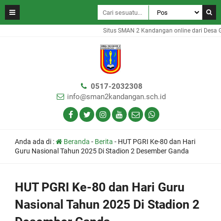
Situs SMAN 2 Kandangan online dari Desa Gam
0517-2032308
info@sman2kandangan.sch.id
Anda ada di :
Beranda
-
Berita
-
HUT PGRI Ke-80 dan Hari
Guru Nasional Tahun 2025 Di Stadion 2 Desember Ganda
HUT PGRI Ke-80 dan Hari Guru
Nasional Tahun 2025 Di Stadion 2