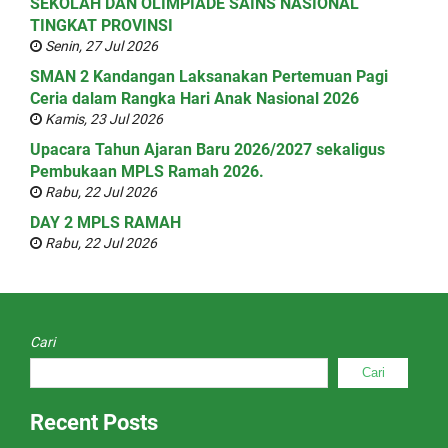
SEKOLAH DAN OLIMPIADE SAINS NASIONAL
TINGKAT PROVINSI
Senin, 27 Jul 2026
SMAN 2 Kandangan Laksanakan Pertemuan Pagi
Ceria dalam Rangka Hari Anak Nasional 2026
Kamis, 23 Jul 2026
Upacara Tahun Ajaran Baru 2026/2027 sekaligus
Pembukaan MPLS Ramah 2026.
Rabu, 22 Jul 2026
DAY 2 MPLS RAMAH
Rabu, 22 Jul 2026
Cari
Cari
Recent Posts