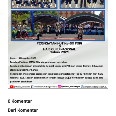
0 Komentar
Beri Komentar