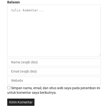
Balasan
Simpan nama, email, dan situs web saya pada peramban ini
untuk komentar saya berikutnya.