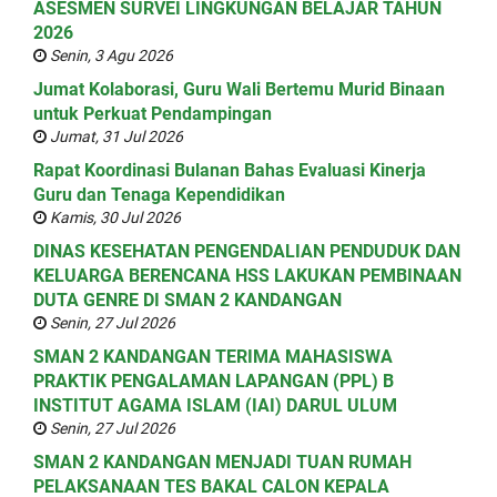
ASESMEN SURVEI LINGKUNGAN BELAJAR TAHUN
2026
Senin, 3 Agu 2026
Jumat Kolaborasi, Guru Wali Bertemu Murid Binaan
untuk Perkuat Pendampingan
Jumat, 31 Jul 2026
Rapat Koordinasi Bulanan Bahas Evaluasi Kinerja
Guru dan Tenaga Kependidikan
Kamis, 30 Jul 2026
DINAS KESEHATAN PENGENDALIAN PENDUDUK DAN
KELUARGA BERENCANA HSS LAKUKAN PEMBINAAN
DUTA GENRE DI SMAN 2 KANDANGAN
Senin, 27 Jul 2026
SMAN 2 KANDANGAN TERIMA MAHASISWA
PRAKTIK PENGALAMAN LAPANGAN (PPL) B
INSTITUT AGAMA ISLAM (IAI) DARUL ULUM
Senin, 27 Jul 2026
SMAN 2 KANDANGAN MENJADI TUAN RUMAH
PELAKSANAAN TES BAKAL CALON KEPALA