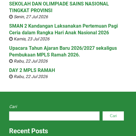
SEKOLAH DAN OLIMPIADE SAINS NASIONAL
TINGKAT PROVINSI
Senin, 27 Jul 2026
SMAN 2 Kandangan Laksanakan Pertemuan Pagi
Ceria dalam Rangka Hari Anak Nasional 2026
Kamis, 23 Jul 2026
Upacara Tahun Ajaran Baru 2026/2027 sekaligus
Pembukaan MPLS Ramah 2026.
Rabu, 22 Jul 2026
DAY 2 MPLS RAMAH
Rabu, 22 Jul 2026
Cari
Cari
Recent Posts