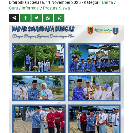
Diterbitkan :
Selasa, 11 November 2025
- Kategori :
Berita
/
Guru
/
Informasi
/
Prestasi Siswa