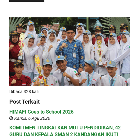
Dibaca 328 kali
Post Terkait
HIMAFI Goes to School 2026
Kamis, 6 Agu 2026
KOMITMEN TINGKATKAN MUTU PENDIDIKAN, 42
GURU DAN KEPALA SMAN 2 KANDANGAN IKUTI