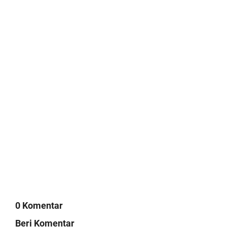
0 Komentar
Beri Komentar