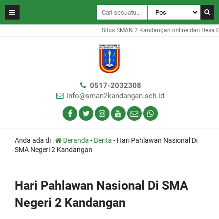
Situs SMAN 2 Kandangan online dari Desa Gam
0517-2032308
info@sman2kandangan.sch.id
Anda ada di :
Beranda
-
Berita
-
Hari Pahlawan Nasional Di
SMA Negeri 2 Kandangan
Hari Pahlawan Nasional Di SMA
Negeri 2 Kandangan