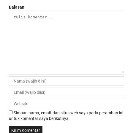
Balasan
Simpan nama, email, dan situs web saya pada peramban ini
untuk komentar saya berikutnya.