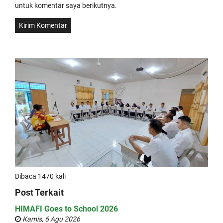
untuk komentar saya berikutnya.
Dibaca 1470 kali
Post Terkait
HIMAFI Goes to School 2026
Kamis, 6 Agu 2026