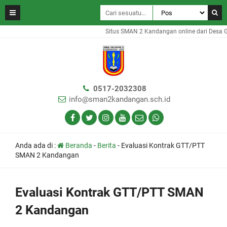
Situs SMAN 2 Kandangan online dari Desa Gam
0517-2032308
info@sman2kandangan.sch.id
Anda ada di :
Beranda
-
Berita
-
Evaluasi Kontrak GTT/PTT
SMAN 2 Kandangan
Evaluasi Kontrak GTT/PTT SMAN
2 Kandangan