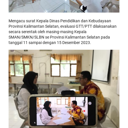
Mengacu surat Kepala Dinas Pendidikan dan Kebudayaan
Provinsi Kalimantan Selatan, evaluasi GTT/PTT dilaksanakan
secara serentak oleh masing-masing Kepala
SMAN/SMKN/SLBN se Provinsi Kalimantan Selatan pada
tanggal 11 sampai dengan 15 Desember 2023.