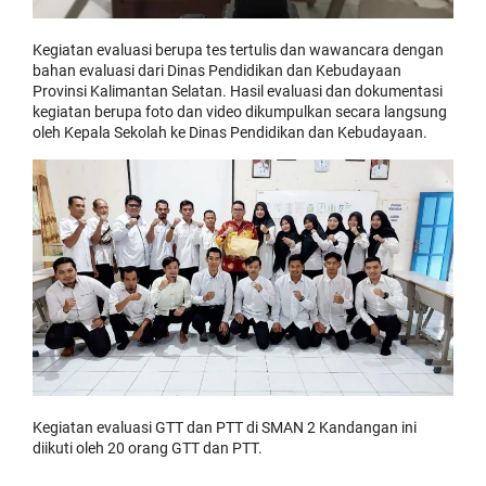
Kegiatan evaluasi berupa tes tertulis dan wawancara dengan
bahan evaluasi dari Dinas Pendidikan dan Kebudayaan
Provinsi Kalimantan Selatan. Hasil evaluasi dan dokumentasi
kegiatan berupa foto dan video dikumpulkan secara langsung
oleh Kepala Sekolah ke Dinas Pendidikan dan Kebudayaan.
Kegiatan evaluasi GTT dan PTT di SMAN 2 Kandangan ini
diikuti oleh 20 orang GTT dan PTT.