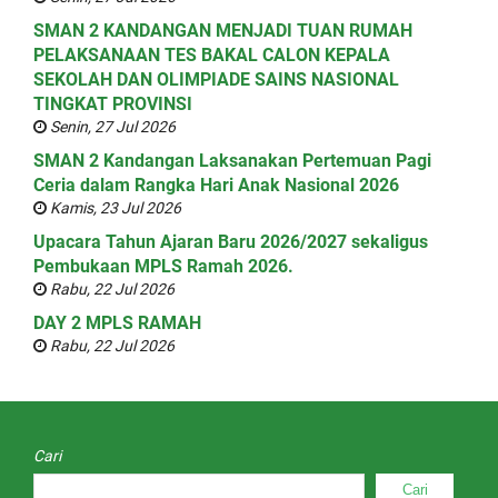
SMAN 2 KANDANGAN MENJADI TUAN RUMAH
PELAKSANAAN TES BAKAL CALON KEPALA
SEKOLAH DAN OLIMPIADE SAINS NASIONAL
TINGKAT PROVINSI
Senin, 27 Jul 2026
SMAN 2 Kandangan Laksanakan Pertemuan Pagi
Ceria dalam Rangka Hari Anak Nasional 2026
Kamis, 23 Jul 2026
Upacara Tahun Ajaran Baru 2026/2027 sekaligus
Pembukaan MPLS Ramah 2026.
Rabu, 22 Jul 2026
DAY 2 MPLS RAMAH
Rabu, 22 Jul 2026
Cari
Cari