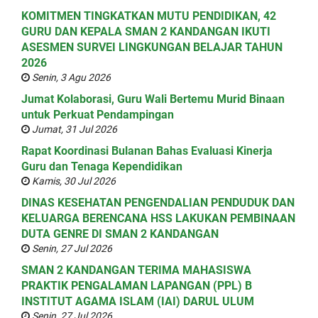
KOMITMEN TINGKATKAN MUTU PENDIDIKAN, 42
GURU DAN KEPALA SMAN 2 KANDANGAN IKUTI
ASESMEN SURVEI LINGKUNGAN BELAJAR TAHUN
2026
Senin, 3 Agu 2026
Jumat Kolaborasi, Guru Wali Bertemu Murid Binaan
untuk Perkuat Pendampingan
Jumat, 31 Jul 2026
Rapat Koordinasi Bulanan Bahas Evaluasi Kinerja
Guru dan Tenaga Kependidikan
Kamis, 30 Jul 2026
DINAS KESEHATAN PENGENDALIAN PENDUDUK DAN
KELUARGA BERENCANA HSS LAKUKAN PEMBINAAN
DUTA GENRE DI SMAN 2 KANDANGAN
Senin, 27 Jul 2026
SMAN 2 KANDANGAN TERIMA MAHASISWA
PRAKTIK PENGALAMAN LAPANGAN (PPL) B
INSTITUT AGAMA ISLAM (IAI) DARUL ULUM
Senin, 27 Jul 2026