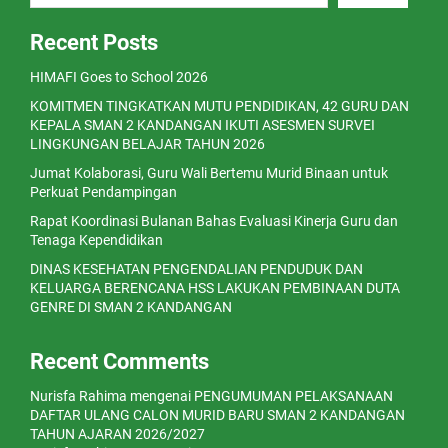
Recent Posts
HIMAFI Goes to School 2026
KOMITMEN TINGKATKAN MUTU PENDIDIKAN, 42 GURU DAN
KEPALA SMAN 2 KANDANGAN IKUTI ASESMEN SURVEI
LINGKUNGAN BELAJAR TAHUN 2026
Jumat Kolaborasi, Guru Wali Bertemu Murid Binaan untuk
Perkuat Pendampingan
Rapat Koordinasi Bulanan Bahas Evaluasi Kinerja Guru dan
Tenaga Kependidikan
DINAS KESEHATAN PENGENDALIAN PENDUDUK DAN
KELUARGA BERENCANA HSS LAKUKAN PEMBINAAN DUTA
GENRE DI SMAN 2 KANDANGAN
Recent Comments
Nurisfa Rahima
mengenai
PENGUMUMAN PELAKSANAAN
DAFTAR ULANG CALON MURID BARU SMAN 2 KANDANGAN
TAHUN AJARAN 2026/2027