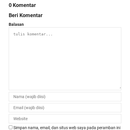
0 Komentar
Beri Komentar
Balasan
Simpan nama, email, dan situs web saya pada peramban ini