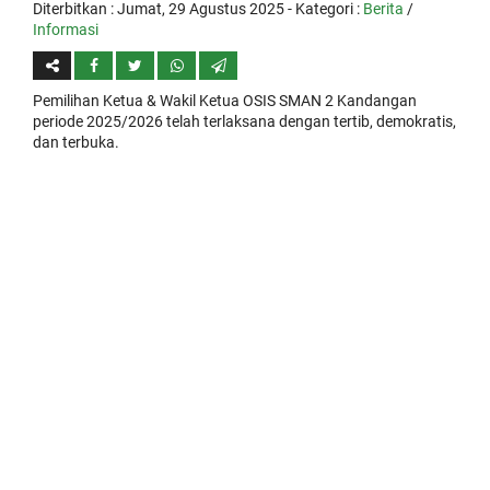
Diterbitkan :
Jumat, 29 Agustus 2025
- Kategori :
Berita
/
Informasi
Pemilihan Ketua & Wakil Ketua OSIS SMAN 2 Kandangan
periode 2025/2026 telah terlaksana dengan tertib, demokratis,
dan terbuka.