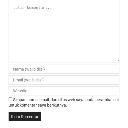
Simpan nama, email, dan situs web saya pada peramban ini
untuk komentar saya berikutnya.