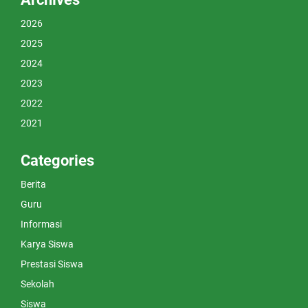
2026
2025
2024
2023
2022
2021
Categories
Berita
Guru
Informasi
Karya Siswa
Prestasi Siswa
Sekolah
Siswa