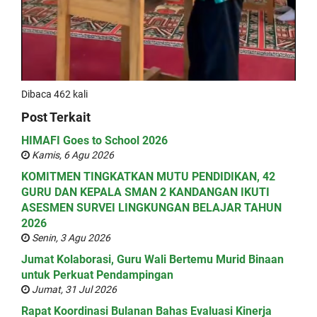
Dibaca 462 kali
Post Terkait
HIMAFI Goes to School 2026
Kamis, 6 Agu 2026
KOMITMEN TINGKATKAN MUTU PENDIDIKAN, 42
GURU DAN KEPALA SMAN 2 KANDANGAN IKUTI
ASESMEN SURVEI LINGKUNGAN BELAJAR TAHUN
2026
Senin, 3 Agu 2026
Jumat Kolaborasi, Guru Wali Bertemu Murid Binaan
untuk Perkuat Pendampingan
Jumat, 31 Jul 2026
Rapat Koordinasi Bulanan Bahas Evaluasi Kinerja