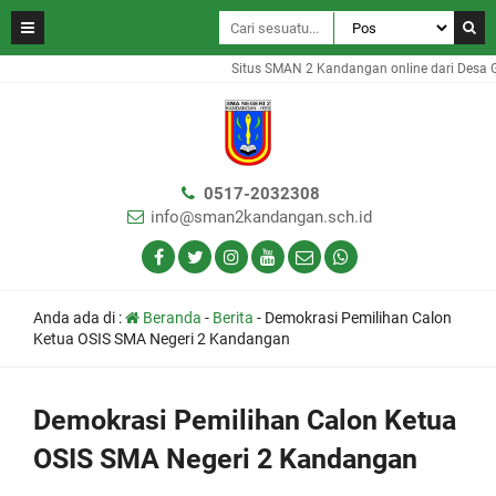
Situs SMAN 2 Kandangan online dari Desa Ga
0517-2032308
info@sman2kandangan.sch.id
Anda ada di :
Beranda
-
Berita
-
Demokrasi Pemilihan Calon
Ketua OSIS SMA Negeri 2 Kandangan
Demokrasi Pemilihan Calon Ketua
OSIS SMA Negeri 2 Kandangan