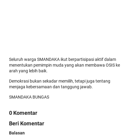
Seluruh warga SMANDAKA ikut berpartisipasi aktif dalam
menentukan pemimpin muda yang akan membawa OSIS ke
arah yang lebih baik.
Demokrasi bukan sekadar memilih, tetapi juga tentang
menjaga kebersamaan dan tanggung jawab.
SMANDAKA BUNGAS
0 Komentar
Beri Komentar
Balasan