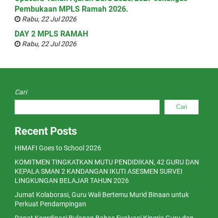
Pembukaan MPLS Ramah 2026.
Rabu, 22 Jul 2026
DAY 2 MPLS RAMAH
Rabu, 22 Jul 2026
Cari
Cari
Recent Posts
HIMAFI Goes to School 2026
KOMITMEN TINGKATKAN MUTU PENDIDIKAN, 42 GURU DAN
KEPALA SMAN 2 KANDANGAN IKUTI ASESMEN SURVEI
LINGKUNGAN BELAJAR TAHUN 2026
Jumat Kolaborasi, Guru Wali Bertemu Murid Binaan untuk
Perkuat Pendampingan