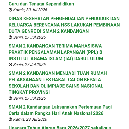
Guru dan Tenaga Kependidikan
Kamis, 30 Jul 2026
DINAS KESEHATAN PENGENDALIAN PENDUDUK DAN
KELUARGA BERENCANA HSS LAKUKAN PEMBINAAN
DUTA GENRE DI SMAN 2 KANDANGAN
Senin, 27 Jul 2026
SMAN 2 KANDANGAN TERIMA MAHASISWA
PRAKTIK PENGALAMAN LAPANGAN (PPL) B
INSTITUT AGAMA ISLAM (IAI) DARUL ULUM
Senin, 27 Jul 2026
SMAN 2 KANDANGAN MENJADI TUAN RUMAH
PELAKSANAAN TES BAKAL CALON KEPALA
SEKOLAH DAN OLIMPIADE SAINS NASIONAL
TINGKAT PROVINSI
Senin, 27 Jul 2026
SMAN 2 Kandangan Laksanakan Pertemuan Pagi
Ceria dalam Rangka Hari Anak Nasional 2026
Kamis, 23 Jul 2026
Upacara Tahun Ajaran Baru 2026/2027 sekaligus