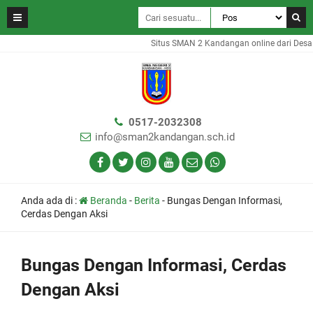
Situs SMAN 2 Kandangan online dari Desa 
0517-2032308
info@sman2kandangan.sch.id
Anda ada di :
Beranda
-
Berita
-
Bungas Dengan Informasi,
Cerdas Dengan Aksi
Bungas Dengan Informasi, Cerdas
Dengan Aksi