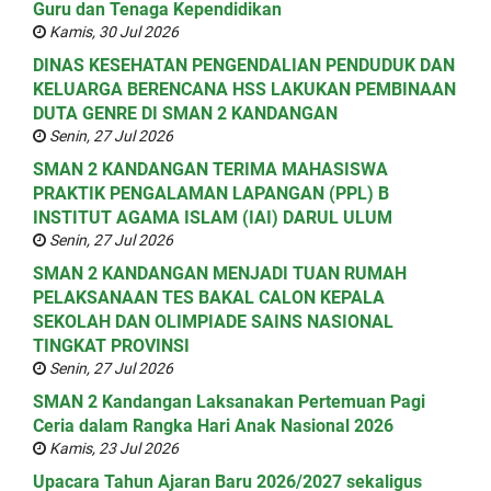
Guru dan Tenaga Kependidikan
Kamis, 30 Jul 2026
DINAS KESEHATAN PENGENDALIAN PENDUDUK DAN
KELUARGA BERENCANA HSS LAKUKAN PEMBINAAN
DUTA GENRE DI SMAN 2 KANDANGAN
Senin, 27 Jul 2026
SMAN 2 KANDANGAN TERIMA MAHASISWA
PRAKTIK PENGALAMAN LAPANGAN (PPL) B
INSTITUT AGAMA ISLAM (IAI) DARUL ULUM
Senin, 27 Jul 2026
SMAN 2 KANDANGAN MENJADI TUAN RUMAH
PELAKSANAAN TES BAKAL CALON KEPALA
SEKOLAH DAN OLIMPIADE SAINS NASIONAL
TINGKAT PROVINSI
Senin, 27 Jul 2026
SMAN 2 Kandangan Laksanakan Pertemuan Pagi
Ceria dalam Rangka Hari Anak Nasional 2026
Kamis, 23 Jul 2026
Upacara Tahun Ajaran Baru 2026/2027 sekaligus