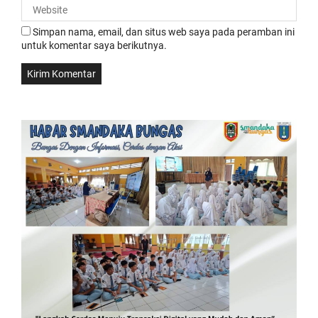
Simpan nama, email, dan situs web saya pada peramban ini
untuk komentar saya berikutnya.