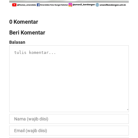
0 Komentar
Beri Komentar
Balasan