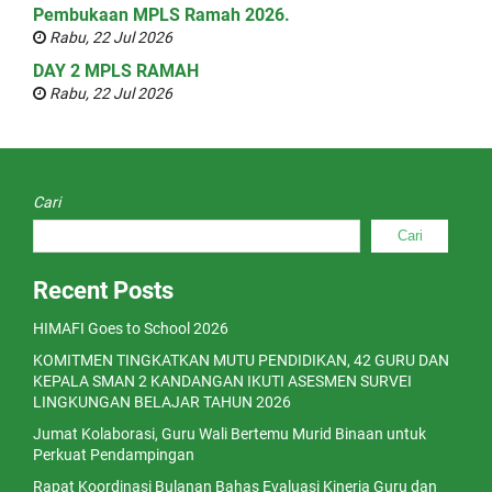
Pembukaan MPLS Ramah 2026.
Rabu, 22 Jul 2026
DAY 2 MPLS RAMAH
Rabu, 22 Jul 2026
Cari
Cari
Recent Posts
HIMAFI Goes to School 2026
KOMITMEN TINGKATKAN MUTU PENDIDIKAN, 42 GURU DAN
KEPALA SMAN 2 KANDANGAN IKUTI ASESMEN SURVEI
LINGKUNGAN BELAJAR TAHUN 2026
Jumat Kolaborasi, Guru Wali Bertemu Murid Binaan untuk
Perkuat Pendampingan
Rapat Koordinasi Bulanan Bahas Evaluasi Kinerja Guru dan