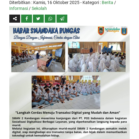
Diterbitkan :
Kamis, 16 Oktober 2025
- Kategori :
Berita
/
Informasi
/
Sekolah