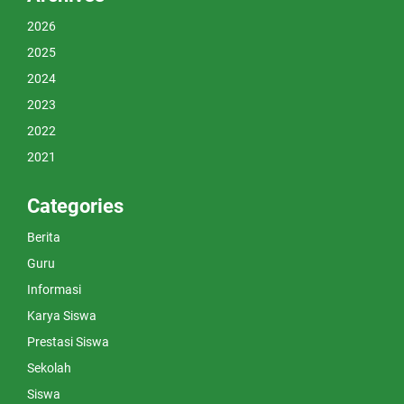
2026
2025
2024
2023
2022
2021
Categories
Berita
Guru
Informasi
Karya Siswa
Prestasi Siswa
Sekolah
Siswa