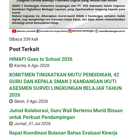
Dibaca 339 kali
Post Terkait
HIMAFI Goes to School 2026
Kamis, 6 Agu 2026
KOMITMEN TINGKATKAN MUTU PENDIDIKAN, 42
GURU DAN KEPALA SMAN 2 KANDANGAN IKUTI
ASESMEN SURVEI LINGKUNGAN BELAJAR TAHUN
2026
Senin, 3 Agu 2026
Jumat Kolaborasi, Guru Wali Bertemu Murid Binaan
untuk Perkuat Pendampingan
Jumat, 31 Jul 2026
Rapat Koordinasi Bulanan Bahas Evaluasi Kinerja