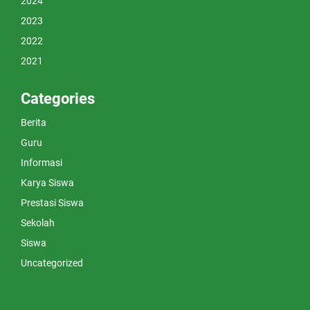
2024
2023
2022
2021
Categories
Berita
Guru
Informasi
Karya Siswa
Prestasi Siswa
Sekolah
Siswa
Uncategorized