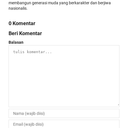
membangun generasi muda yang berkarakter dan berjiwa
nasionalis.
0 Komentar
Beri Komentar
Balasan