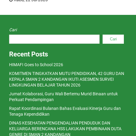
Cari
Cari
Recent Posts
HIMAFI Goes to School 2026
KOMITMEN TINGKATKAN MUTU PENDIDIKAN, 42 GURU DAN
KEPALA SMAN 2 KANDANGAN IKUTI ASESMEN SURVEI
LINGKUNGAN BELAJAR TAHUN 2026
Jumat Kolaborasi, Guru Wali Bertemu Murid Binaan untuk
Perkuat Pendampingan
Rapat Koordinasi Bulanan Bahas Evaluasi Kinerja Guru dan
Tenaga Kependidikan
DINAS KESEHATAN PENGENDALIAN PENDUDUK DAN
KELUARGA BERENCANA HSS LAKUKAN PEMBINAAN DUTA
GENRE DI SMAN 2 KANDANGAN