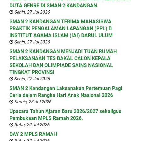
DUTA GENRE DI SMAN 2 KANDANGAN
Senin, 27 Jul 2026
SMAN 2 KANDANGAN TERIMA MAHASISWA
PRAKTIK PENGALAMAN LAPANGAN (PPL) B
INSTITUT AGAMA ISLAM (IAI) DARUL ULUM
Senin, 27 Jul 2026
SMAN 2 KANDANGAN MENJADI TUAN RUMAH
PELAKSANAAN TES BAKAL CALON KEPALA
SEKOLAH DAN OLIMPIADE SAINS NASIONAL
TINGKAT PROVINSI
Senin, 27 Jul 2026
SMAN 2 Kandangan Laksanakan Pertemuan Pagi
Ceria dalam Rangka Hari Anak Nasional 2026
Kamis, 23 Jul 2026
Upacara Tahun Ajaran Baru 2026/2027 sekaligus
Pembukaan MPLS Ramah 2026.
Rabu, 22 Jul 2026
DAY 2 MPLS RAMAH
Rabu, 22 Jul 2026