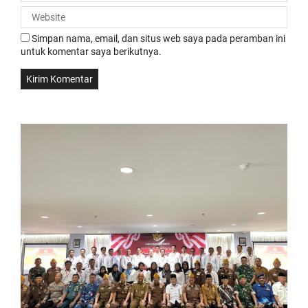
Simpan nama, email, dan situs web saya pada peramban ini
untuk komentar saya berikutnya.