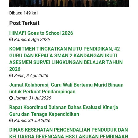
Dibaca 149 kali
Post Terkait
HIMAFI Goes to School 2026
Kamis, 6 Agu 2026
KOMITMEN TINGKATKAN MUTU PENDIDIKAN, 42
GURU DAN KEPALA SMAN 2 KANDANGAN IKUTI
ASESMEN SURVEI LINGKUNGAN BELAJAR TAHUN
2026
Senin, 3 Agu 2026
Jumat Kolaborasi, Guru Wali Bertemu Murid Binaan
untuk Perkuat Pendampingan
Jumat, 31 Jul 2026
Rapat Koordinasi Bulanan Bahas Evaluasi Kinerja
Guru dan Tenaga Kependidikan
Kamis, 30 Jul 2026
DINAS KESEHATAN PENGENDALIAN PENDUDUK DAN
KELUARGA BERENCANA HSS LAKUKAN PEMBINAAN