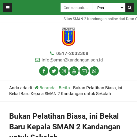
Situs SMAN 2 Kandangan online dari Desa Gam
0517-2032308
info@sman2kandangan.sch.id
Anda ada di :
Beranda
-
Berita
-
Bukan Pelatihan Biasa, ini
Bekal Baru Kepala SMAN 2 Kandangan untuk Sekolah
Bukan Pelatihan Biasa, ini Bekal
Baru Kepala SMAN 2 Kandangan