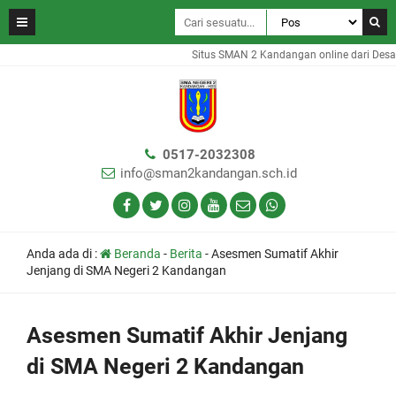
Situs SMAN 2 Kandangan online dari Desa G
0517-2032308
info@sman2kandangan.sch.id
Anda ada di :
Beranda
-
Berita
-
Asesmen Sumatif Akhir
Jenjang di SMA Negeri 2 Kandangan
Asesmen Sumatif Akhir Jenjang
di SMA Negeri 2 Kandangan