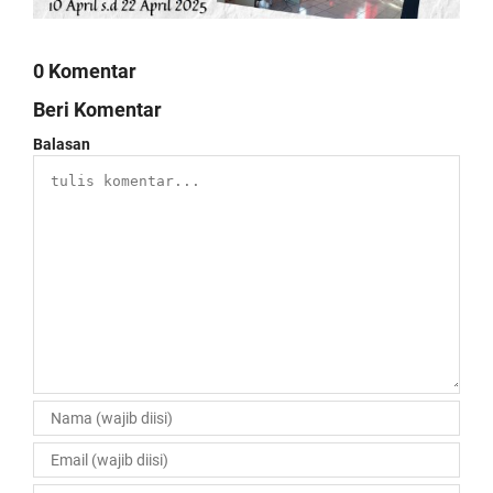
0 Komentar
Beri Komentar
Balasan