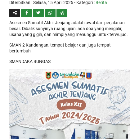
Diterbitkan :
Selasa, 15 April 2025
- Kategori :
Berita
Asesmen Sumatif Akhir Jenjang adalah awal dari perjalanan
besar. Dibalik sunyinya ruang ujian, ada doa yang mengalir,
usaha yang gigih, dan mimpi yang menunggu untuk terwujud.
SMAN 2 Kandangan, tempat belajar dan juga tempat
bertumbuh
SMANDAKA BUNGAS