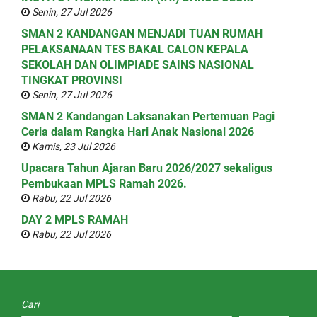
Senin, 27 Jul 2026
SMAN 2 KANDANGAN MENJADI TUAN RUMAH
PELAKSANAAN TES BAKAL CALON KEPALA
SEKOLAH DAN OLIMPIADE SAINS NASIONAL
TINGKAT PROVINSI
Senin, 27 Jul 2026
SMAN 2 Kandangan Laksanakan Pertemuan Pagi
Ceria dalam Rangka Hari Anak Nasional 2026
Kamis, 23 Jul 2026
Upacara Tahun Ajaran Baru 2026/2027 sekaligus
Pembukaan MPLS Ramah 2026.
Rabu, 22 Jul 2026
DAY 2 MPLS RAMAH
Rabu, 22 Jul 2026
Cari