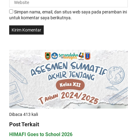
Simpan nama, email, dan situs web saya pada peramban ini
untuk komentar saya berikutnya.
Dibaca 413 kali
Post Terkait
HIMAFI Goes to School 2026