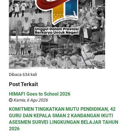
Dibaca 634 kali
Post Terkait
HIMAFI Goes to School 2026
Kamis, 6 Agu 2026
KOMITMEN TINGKATKAN MUTU PENDIDIKAN, 42
GURU DAN KEPALA SMAN 2 KANDANGAN IKUTI
ASESMEN SURVEI LINGKUNGAN BELAJAR TAHUN
2026