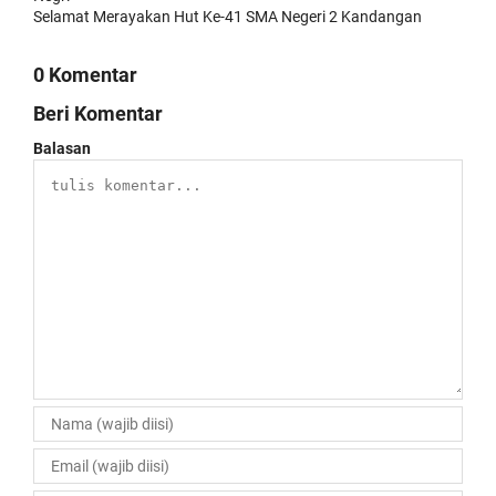
Selamat Merayakan Hut Ke-41 SMA Negeri 2 Kandangan
0 Komentar
Beri Komentar
Balasan