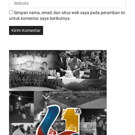
Simpan nama, email, dan situs web saya pada peramban ini
untuk komentar saya berikutnya.