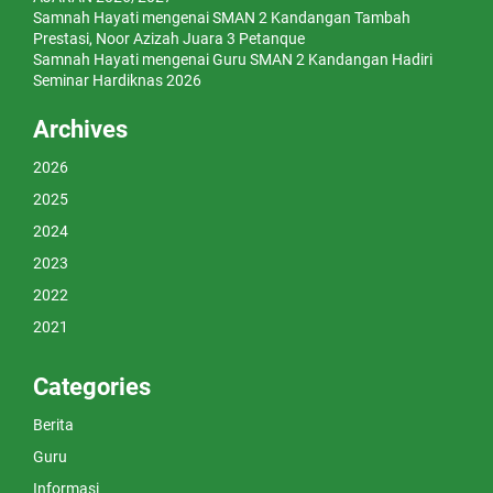
Samnah Hayati
mengenai
SMAN 2 Kandangan Tambah
Prestasi, Noor Azizah Juara 3 Petanque
Samnah Hayati
mengenai
Guru SMAN 2 Kandangan Hadiri
Seminar Hardiknas 2026
Archives
2026
2025
2024
2023
2022
2021
Categories
Berita
Guru
Informasi