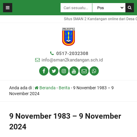
Situs SMAN 2 Kandangan online dari Desa Gam
0517-2032308
info@sman2kandangan.sch.id
Anda ada di :
Beranda
-
Berita
-
9 November 1983 – 9
November 2024
9 November 1983 – 9 November
2024