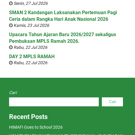
Senin, 27 Jul 2026
SMAN 2 Kandangan Laksanakan Pertemuan Pagi
Ceria dalam Rangka Hari Anak Nasional 2026
Kamis, 23 Jul 2026
Upacara Tahun Ajaran Baru 2026/2027 sekaligus
Pembukaan MPLS Ramah 2026.
Rabu, 22 Jul 2026
DAY 2 MPLS RAMAH
Rabu, 22 Jul 2026
Cari
Cari
Recent Posts
HIMAFI Goes to School 2026