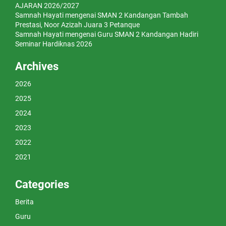
AJARAN 2026/2027
Samnah Hayati
mengenai
SMAN 2 Kandangan Tambah
Prestasi, Noor Azizah Juara 3 Petanque
Samnah Hayati
mengenai
Guru SMAN 2 Kandangan Hadiri
Seminar Hardiknas 2026
Archives
2026
2025
2024
2023
2022
2021
Categories
Berita
Guru