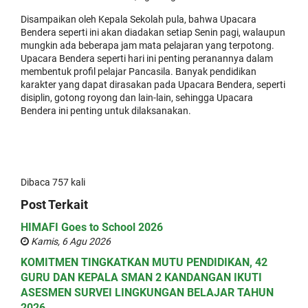
Disampaikan oleh Kepala Sekolah pula, bahwa Upacara
Bendera seperti ini akan diadakan setiap Senin pagi, walaupun
mungkin ada beberapa jam mata pelajaran yang terpotong.
Upacara Bendera seperti hari ini penting peranannya dalam
membentuk profil pelajar Pancasila. Banyak pendidikan
karakter yang dapat dirasakan pada Upacara Bendera, seperti
disiplin, gotong royong dan lain-lain, sehingga Upacara
Bendera ini penting untuk dilaksanakan.
Dibaca 757 kali
Post Terkait
HIMAFI Goes to School 2026
Kamis, 6 Agu 2026
KOMITMEN TINGKATKAN MUTU PENDIDIKAN, 42
GURU DAN KEPALA SMAN 2 KANDANGAN IKUTI
ASESMEN SURVEI LINGKUNGAN BELAJAR TAHUN
2026