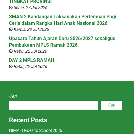
TINGKAT PROVINSI
Senin, 27 Jul 2026
SMAN 2 Kandangan Laksanakan Pertemuan Pagi
Ceria dalam Rangka Hari Anak Nasional 2026
Kamis, 23 Jul 2026
Upacara Tahun Ajaran Baru 2026/2027 sekaligus
Pembukaan MPLS Ramah 2026.
Rabu, 22 Jul 2026
DAY 2 MPLS RAMAH
Rabu, 22 Jul 2026
Cari
Cari
Recent Posts
HIMAFI Goes to School 2026