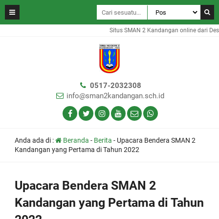
Situs SMAN 2 Kandangan online dari Des
0517-2032308
info@sman2kandangan.sch.id
Anda ada di :
Beranda
-
Berita
-
Upacara Bendera SMAN 2
Kandangan yang Pertama di Tahun 2022
Upacara Bendera SMAN 2
Kandangan yang Pertama di Tahun