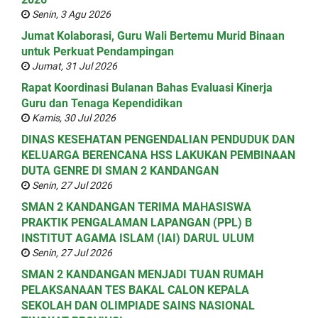
Senin, 3 Agu 2026
Jumat Kolaborasi, Guru Wali Bertemu Murid Binaan
untuk Perkuat Pendampingan
Jumat, 31 Jul 2026
Rapat Koordinasi Bulanan Bahas Evaluasi Kinerja
Guru dan Tenaga Kependidikan
Kamis, 30 Jul 2026
DINAS KESEHATAN PENGENDALIAN PENDUDUK DAN
KELUARGA BERENCANA HSS LAKUKAN PEMBINAAN
DUTA GENRE DI SMAN 2 KANDANGAN
Senin, 27 Jul 2026
SMAN 2 KANDANGAN TERIMA MAHASISWA
PRAKTIK PENGALAMAN LAPANGAN (PPL) B
INSTITUT AGAMA ISLAM (IAI) DARUL ULUM
Senin, 27 Jul 2026
SMAN 2 KANDANGAN MENJADI TUAN RUMAH
PELAKSANAAN TES BAKAL CALON KEPALA
SEKOLAH DAN OLIMPIADE SAINS NASIONAL