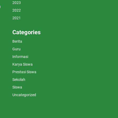
2023
U
2022
2021
Categories
Berita
Guru
Informasi
Karya Siswa
Prestasi Siswa
Sekolah
Siswa
Uncategorized