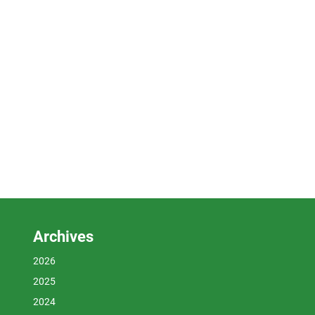
Archives
2026
2025
2024