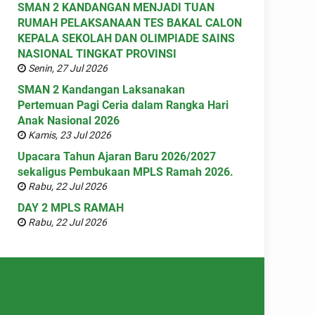
SMAN 2 KANDANGAN MENJADI TUAN
RUMAH PELAKSANAAN TES BAKAL CALON
KEPALA SEKOLAH DAN OLIMPIADE SAINS
NASIONAL TINGKAT PROVINSI
Senin, 27 Jul 2026
SMAN 2 Kandangan Laksanakan
Pertemuan Pagi Ceria dalam Rangka Hari
Anak Nasional 2026
Kamis, 23 Jul 2026
Upacara Tahun Ajaran Baru 2026/2027
sekaligus Pembukaan MPLS Ramah 2026.
Rabu, 22 Jul 2026
DAY 2 MPLS RAMAH
Rabu, 22 Jul 2026