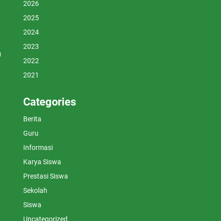
2026
2025
2024
2023
U
2022
2021
Categories
Berita
Guru
Informasi
Karya Siswa
Prestasi Siswa
Sekolah
Siswa
Uncategorized