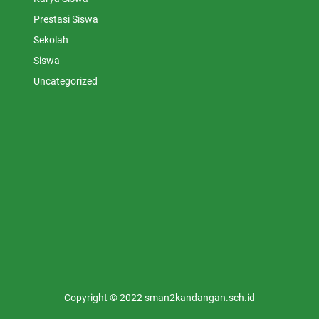
Prestasi Siswa
Sekolah
Siswa
Uncategorized
Copyright © 2022 sman2kandangan.sch.id