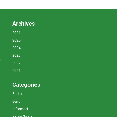
Archives
2026
2025
2024
2023
U
2022
2021
Categories
Berita
Guru
Informasi
Karya Siswa