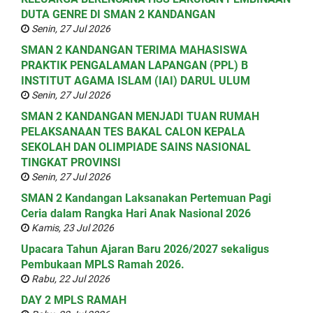
DUTA GENRE DI SMAN 2 KANDANGAN
Senin, 27 Jul 2026
SMAN 2 KANDANGAN TERIMA MAHASISWA
PRAKTIK PENGALAMAN LAPANGAN (PPL) B
INSTITUT AGAMA ISLAM (IAI) DARUL ULUM
Senin, 27 Jul 2026
SMAN 2 KANDANGAN MENJADI TUAN RUMAH
PELAKSANAAN TES BAKAL CALON KEPALA
SEKOLAH DAN OLIMPIADE SAINS NASIONAL
TINGKAT PROVINSI
Senin, 27 Jul 2026
SMAN 2 Kandangan Laksanakan Pertemuan Pagi
Ceria dalam Rangka Hari Anak Nasional 2026
Kamis, 23 Jul 2026
Upacara Tahun Ajaran Baru 2026/2027 sekaligus
Pembukaan MPLS Ramah 2026.
Rabu, 22 Jul 2026
DAY 2 MPLS RAMAH