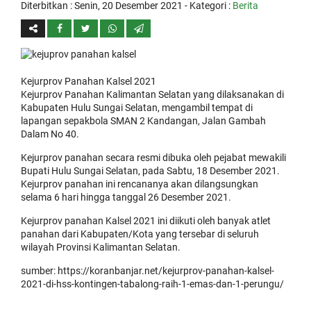
Diterbitkan :
Senin, 20 Desember 2021
- Kategori :
Berita
Kejurprov Panahan Kalsel 2021
Kejurprov Panahan Kalimantan Selatan yang dilaksanakan di
Kabupaten Hulu Sungai Selatan, mengambil tempat di
lapangan sepakbola SMAN 2 Kandangan, Jalan Gambah
Dalam No 40.
Kejurprov panahan secara resmi dibuka oleh pejabat mewakili
Bupati Hulu Sungai Selatan, pada Sabtu, 18 Desember 2021.
Kejurprov panahan ini rencananya akan dilangsungkan
selama 6 hari hingga tanggal 26 Desember 2021.
Kejurprov panahan Kalsel 2021 ini diikuti oleh banyak atlet
panahan dari Kabupaten/Kota yang tersebar di seluruh
wilayah Provinsi Kalimantan Selatan.
sumber: https://koranbanjar.net/kejurprov-panahan-kalsel-
2021-di-hss-kontingen-tabalong-raih-1-emas-dan-1-perungu/