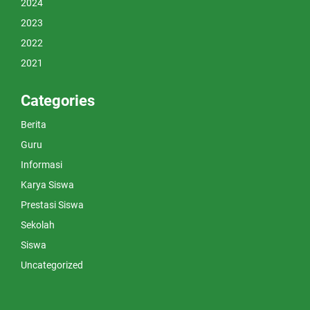
2024
2023
2022
2021
Categories
Berita
Guru
Informasi
Karya Siswa
Prestasi Siswa
Sekolah
Siswa
Uncategorized