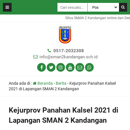
Situs SMAN 2 Kandangan online dari Des
0517-2032308
info@sman2kandangan.sch.id
Anda ada di :
Beranda
-
Berita
-
Kejurprov Panahan Kalsel
2021 di Lapangan SMAN 2 Kandangan
Kejurprov Panahan Kalsel 2021 di
Lapangan SMAN 2 Kandangan