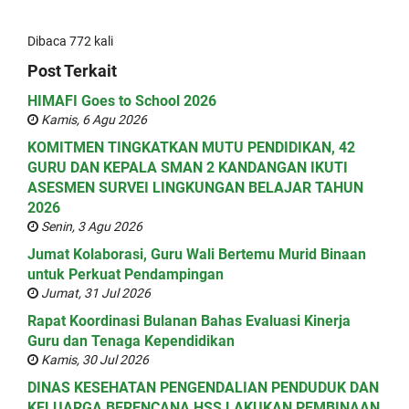
Dibaca 772 kali
Post Terkait
HIMAFI Goes to School 2026
Kamis, 6 Agu 2026
KOMITMEN TINGKATKAN MUTU PENDIDIKAN, 42
GURU DAN KEPALA SMAN 2 KANDANGAN IKUTI
ASESMEN SURVEI LINGKUNGAN BELAJAR TAHUN
2026
Senin, 3 Agu 2026
Jumat Kolaborasi, Guru Wali Bertemu Murid Binaan
untuk Perkuat Pendampingan
Jumat, 31 Jul 2026
Rapat Koordinasi Bulanan Bahas Evaluasi Kinerja
Guru dan Tenaga Kependidikan
Kamis, 30 Jul 2026
DINAS KESEHATAN PENGENDALIAN PENDUDUK DAN
KELUARGA BERENCANA HSS LAKUKAN PEMBINAAN