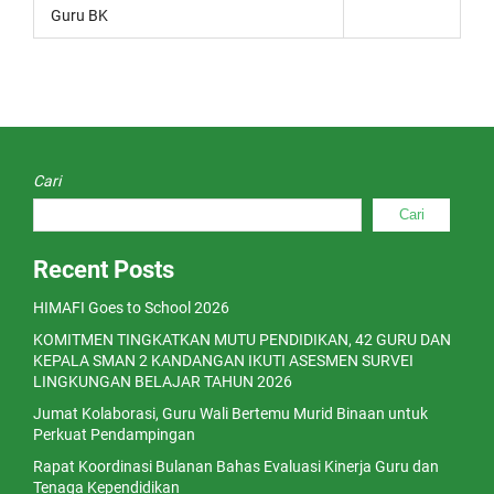
Guru BK
Cari
Cari
Recent Posts
HIMAFI Goes to School 2026
KOMITMEN TINGKATKAN MUTU PENDIDIKAN, 42 GURU DAN
KEPALA SMAN 2 KANDANGAN IKUTI ASESMEN SURVEI
LINGKUNGAN BELAJAR TAHUN 2026
Jumat Kolaborasi, Guru Wali Bertemu Murid Binaan untuk
Perkuat Pendampingan
Rapat Koordinasi Bulanan Bahas Evaluasi Kinerja Guru dan
Tenaga Kependidikan