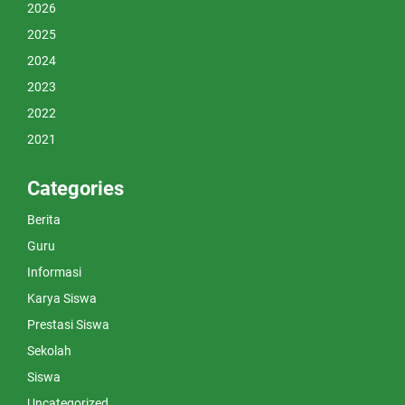
2026
2025
2024
2023
2022
2021
Categories
Berita
Guru
Informasi
Karya Siswa
Prestasi Siswa
Sekolah
Siswa
Uncategorized