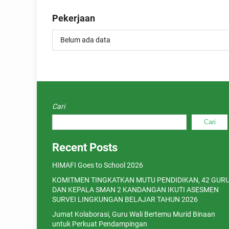
Pekerjaan
Belum ada data
Cari
Cari
Recent Posts
HIMAFI Goes to School 2026
KOMITMEN TINGKATKAN MUTU PENDIDIKAN, 42 GUR
DAN KEPALA SMAN 2 KANDANGAN IKUTI ASESMEN
SURVEI LINGKUNGAN BELAJAR TAHUN 2026
Jumat Kolaborasi, Guru Wali Bertemu Murid Binaan
untuk Perkuat Pendampingan