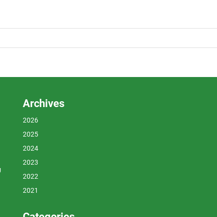
Archives
2026
2025
2024
2023
U
2022
2021
Categories