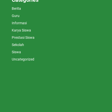
Berita
Guru
Informasi
Karya Siswa
Prestasi Siswa
Sekolah
Siswa
Uncategorized