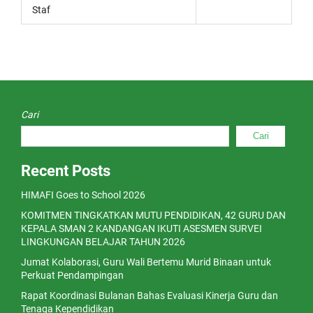
Staf
Cari
Cari
Recent Posts
HIMAFI Goes to School 2026
KOMITMEN TINGKATKAN MUTU PENDIDIKAN, 42 GURU DAN
KEPALA SMAN 2 KANDANGAN IKUTI ASESMEN SURVEI
LINGKUNGAN BELAJAR TAHUN 2026
Jumat Kolaborasi, Guru Wali Bertemu Murid Binaan untuk
Perkuat Pendampingan
Rapat Koordinasi Bulanan Bahas Evaluasi Kinerja Guru dan
Tenaga Kependidikan