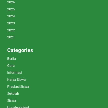
2026
2025
2024
2023
2022
2021
Categories
Berita
Guru
Informasi
Karya Siswa
Prestasi Siswa
Sekolah
Siswa
Uncategorized