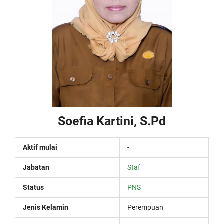
Soefia Kartini, S.Pd
Aktif mulai
-
Jabatan
Staf
Status
PNS
Jenis Kelamin
Perempuan