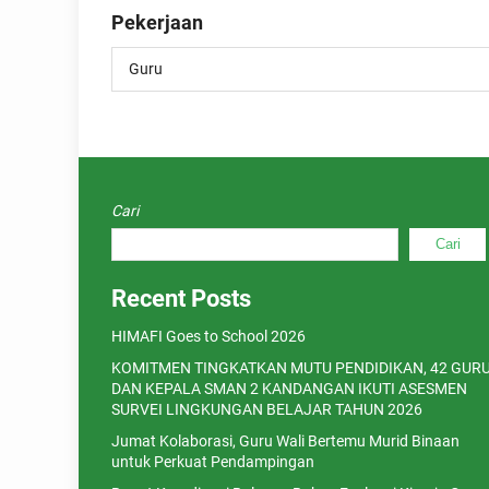
Pekerjaan
Guru
Cari
Cari
Recent Posts
HIMAFI Goes to School 2026
KOMITMEN TINGKATKAN MUTU PENDIDIKAN, 42 GUR
DAN KEPALA SMAN 2 KANDANGAN IKUTI ASESMEN
SURVEI LINGKUNGAN BELAJAR TAHUN 2026
Jumat Kolaborasi, Guru Wali Bertemu Murid Binaan
untuk Perkuat Pendampingan