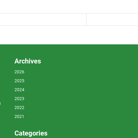
Archives
2026
2025
2024
2023
U
2022
2021
Categories