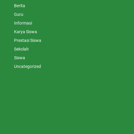
Berita
Guru
Informasi
Karya Siswa
Prestasi Siswa
Sekolah
Siswa
Uncategorized