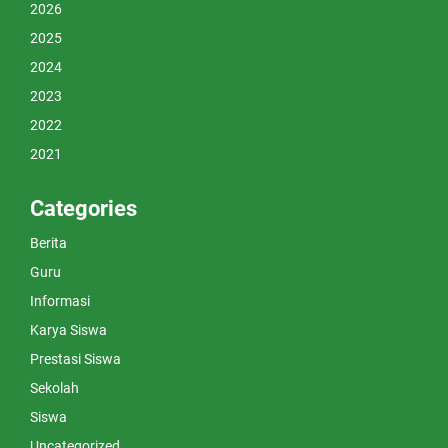
2026
2025
2024
2023
2022
2021
Categories
Berita
Guru
Informasi
Karya Siswa
Prestasi Siswa
Sekolah
Siswa
Uncategorized