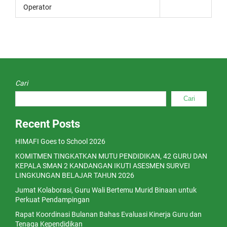
Operator
Cari
Cari
Recent Posts
HIMAFI Goes to School 2026
KOMITMEN TINGKATKAN MUTU PENDIDIKAN, 42 GURU DAN
KEPALA SMAN 2 KANDANGAN IKUTI ASESMEN SURVEI
LINGKUNGAN BELAJAR TAHUN 2026
Jumat Kolaborasi, Guru Wali Bertemu Murid Binaan untuk
Perkuat Pendampingan
Rapat Koordinasi Bulanan Bahas Evaluasi Kinerja Guru dan
Tenaga Kependidikan