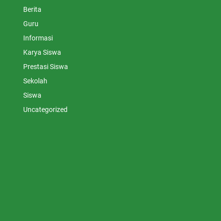
Berita
Guru
Informasi
Karya Siswa
Prestasi Siswa
Sekolah
Siswa
Uncategorized