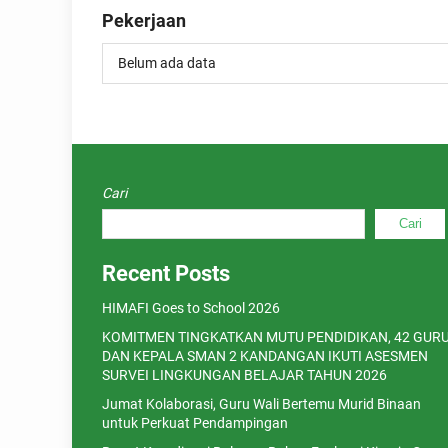
Pekerjaan
Belum ada data
Cari
Cari
Recent Posts
HIMAFI Goes to School 2026
KOMITMEN TINGKATKAN MUTU PENDIDIKAN, 42 GUR
DAN KEPALA SMAN 2 KANDANGAN IKUTI ASESMEN
SURVEI LINGKUNGAN BELAJAR TAHUN 2026
Jumat Kolaborasi, Guru Wali Bertemu Murid Binaan
untuk Perkuat Pendampingan