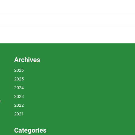
Archives
2026
2025
2024
2023
U
2022
2021
Categories