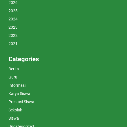
2026
2025
2024
2023
2022
2021
Categories
Berita
Guru
Informasi
Karya Siswa
Prestasi Siswa
Sekolah
Siswa
Uncategorized