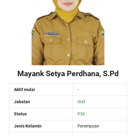
Mayank Setya Perdhana, S.Pd
Aktif mulai
-
Jabatan
Staf
Status
P3K
Jenis Kelamin
Perempuan