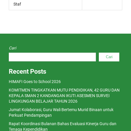
Staf
Cari
Cari
Recent Posts
HIMAFI Goes to School 2026
KOMITMEN TINGKATKAN MUTU PENDIDIKAN, 42 GURU DAN
KEPALA SMAN 2 KANDANGAN IKUTI ASESMEN SURVEI
LINGKUNGAN BELAJAR TAHUN 2026
Jumat Kolaborasi, Guru Wali Bertemu Murid Binaan untuk
Perkuat Pendampingan
Rapat Koordinasi Bulanan Bahas Evaluasi Kinerja Guru dan
Tenaga Kependidikan