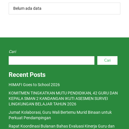
Belum ada data
Cari
Cari
Recent Posts
HIMAFI Goes to School 2026
KOMITMEN TINGKATKAN MUTU PENDIDIKAN, 42 GURU DAN
KEPALA SMAN 2 KANDANGAN IKUTI ASESMEN SURVEI
LINGKUNGAN BELAJAR TAHUN 2026
Jumat Kolaborasi, Guru Wali Bertemu Murid Binaan untuk
Perkuat Pendampingan
Rapat Koordinasi Bulanan Bahas Evaluasi Kinerja Guru dan