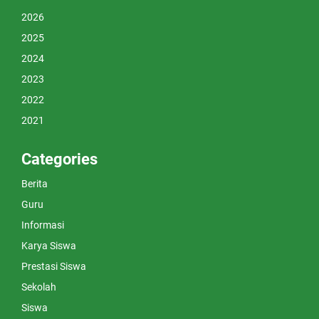
2026
2025
2024
2023
2022
2021
Categories
Berita
Guru
Informasi
Karya Siswa
Prestasi Siswa
Sekolah
Siswa