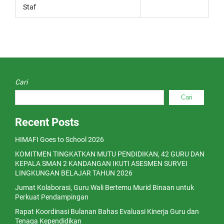
Staf
Cari
Cari
Recent Posts
HIMAFI Goes to School 2026
KOMITMEN TINGKATKAN MUTU PENDIDIKAN, 42 GURU DAN
KEPALA SMAN 2 KANDANGAN IKUTI ASESMEN SURVEI
LINGKUNGAN BELAJAR TAHUN 2026
Jumat Kolaborasi, Guru Wali Bertemu Murid Binaan untuk
Perkuat Pendampingan
Rapat Koordinasi Bulanan Bahas Evaluasi Kinerja Guru dan
Tenaga Kependidikan