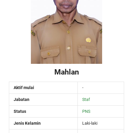
Mahlan
Aktif mulai
-
Jabatan
Staf
Status
PNS
Jenis Kelamin
Laki-laki