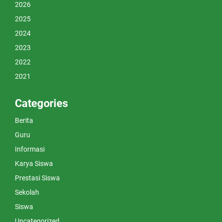
2026
2025
2024
2023
2022
2021
Categories
Berita
Guru
Informasi
Karya Siswa
Prestasi Siswa
Sekolah
Siswa
Uncategorized