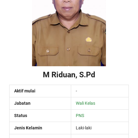
M Riduan, S.Pd
Aktif mulai
-
Jabatan
Wali Kelas
Status
PNS
Jenis Kelamin
Laki-laki