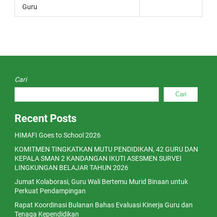
Guru
Cari
Cari
Recent Posts
HIMAFI Goes to School 2026
KOMITMEN TINGKATKAN MUTU PENDIDIKAN, 42 GURU DAN
KEPALA SMAN 2 KANDANGAN IKUTI ASESMEN SURVEI
LINGKUNGAN BELAJAR TAHUN 2026
Jumat Kolaborasi, Guru Wali Bertemu Murid Binaan untuk
Perkuat Pendampingan
Rapat Koordinasi Bulanan Bahas Evaluasi Kinerja Guru dan
Tenaga Kependidikan