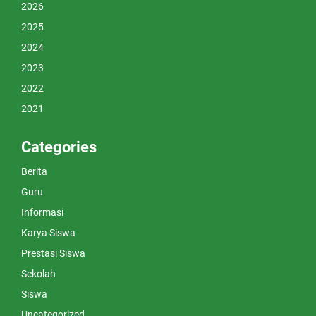
2026
2025
2024
2023
2022
2021
Categories
Berita
Guru
Informasi
Karya Siswa
Prestasi Siswa
Sekolah
Siswa
Uncategorized