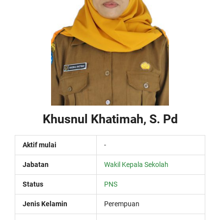
Khusnul Khatimah, S. Pd
Aktif mulai
-
Jabatan
Wakil Kepala Sekolah
Status
PNS
Jenis Kelamin
Perempuan