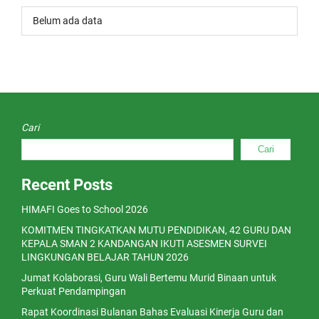
Belum ada data
Cari
Cari
Recent Posts
HIMAFI Goes to School 2026
KOMITMEN TINGKATKAN MUTU PENDIDIKAN, 42 GURU DAN
KEPALA SMAN 2 KANDANGAN IKUTI ASESMEN SURVEI
LINGKUNGAN BELAJAR TAHUN 2026
Jumat Kolaborasi, Guru Wali Bertemu Murid Binaan untuk
Perkuat Pendampingan
Rapat Koordinasi Bulanan Bahas Evaluasi Kinerja Guru dan