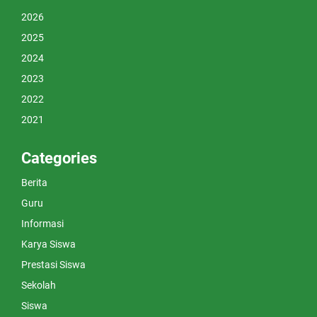
2026
2025
2024
2023
2022
2021
Categories
Berita
Guru
Informasi
Karya Siswa
Prestasi Siswa
Sekolah
Siswa